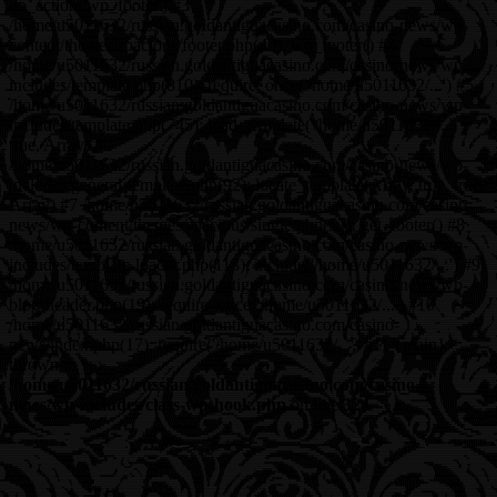
do_action('wp_footer') #3
/home/u5011632/russian.goldantiguacasino.com/casino-news/wp-
content/themes/spacious/footer.php(40): wp_footer() #4
/home/u5011632/russian.goldantiguacasino.com/casino-news/wp-
includes/template.php(810): require_once('/home/u5011632/...') #5
/home/u5011632/russian.goldantiguacasino.com/casino-news/wp-
includes/template.php(745): load_template('/home/u5011632/...',
true, Array) #6
/home/u5011632/russian.goldantiguacasino.com/casino-news/wp-
includes/general-template.php(92): locate_template(Array, true, true,
Array) #7 /home/u5011632/russian.goldantiguacasino.com/casino-
news/wp-content/themes/spacious/single.php(57): get_footer() #8
/home/u5011632/russian.goldantiguacasino.com/casino-news/wp-
includes/template-loader.php(113): include('/home/u5011632/...') #9
/home/u5011632/russian.goldantiguacasino.com/casino-news/wp-
blog-header.php(19): require_once('/home/u5011632/...') #10
/home/u5011632/russian.goldantiguacasino.com/casino-
news/index.php(17): require('/home/u5011632/...') #11 {main}
thrown in
/home/u5011632/russian.goldantiguacasino.com/casino-
news/wp-includes/class-wp-hook.php
on line
324