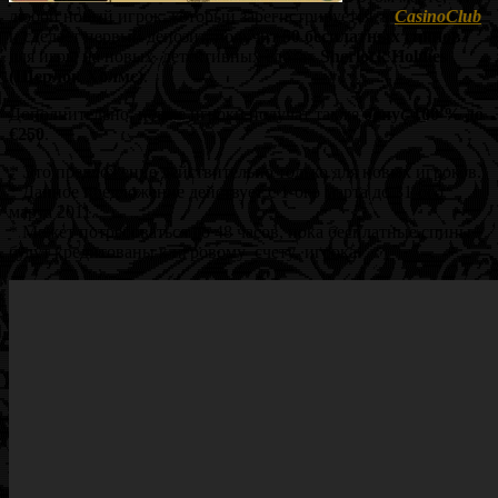
любой новый игрок, который зарегистрируется в
CasinoClub
и сделает первый депозит, получит
50 бесплатных спинов
для игры на новых детективных слотах
Sherlock Holmes
(Шерлок Холмс)
.
Дополнительно, новые игроки получат также
бонус 100 % до
€250
.
* Это предложение действительно только для новых игроков.
* Данное предложение действует с 1-ого марта до 31-ого
марта 2011.
* Может потребоваться до 48 часов, пока бесплатные спины
будут кредитованы к игровому счету игрока.