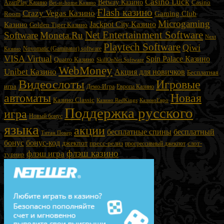
Casino Luck
Betway Казино
Casino
AzartPlay Казино
Bet-at-home Казино
Flash казино
Crazy Vegas Казино
Gaming Club
Room
Microgaming
Jackpot City Казино
Казино
Golden Tiger Казино
Net Entertainment Software
Software
Moneta.Ru
Next
Playtech Software
Qiwi
Novomatic (Gaminator) software
Казино
VISA Virtual
Spin Palace Казино
Quatro Казино
SkillOnNet Software
WebMoney
Unibet Казино
Акция для новичков
Бесплатная
Видеослоты
Игровые
игра
Демо-Игра
Европа Казино
автоматы
Новая
Казино Classic
КазиноЕвро
Казино RedKings
Поддержка русского
игра
Новый бонус
языка
акции
бесплатные спины
бесплатный
Титан Покер
бонус
бонус-код
джекпот
слот-
пресс-релиз
прогрессивный джекпот
флэш казино
флэш игра
турнир