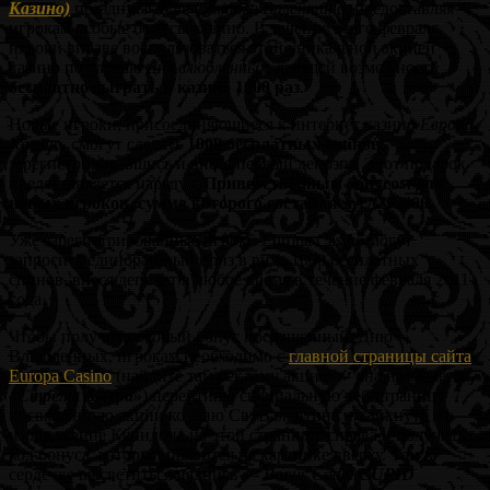
Казино)
празднует
День Святого Валентина
, предоставляя
игрокам особые бонусы казино. В течение всего февраля
игроки вправе воспользоваться этой уникальной акцией
казино по случаю
Дня влюбленных
, дающей возможность
бесплатно сыграть в казино 1000 раз
.
Новые игроки, присоединяющиеся к интернет казино
Европа
Казино
, смогут сделать
1000 бесплатных спинов
,
зарегистрировавшись и внеся первый депозит. Этот подарок
предоставляется наряду с
Приветственным бонусом для
новых игроков, сумма которого составляет £/€/$2400
.
Уже зарегистрированные игроки Europa Casino могут
запросить единоразовый приз в виде 1000 бесплатных
спинов, внеся депозит в любое время в течение февраля 2011
года.
Чтобы получить особый бонус посвященный Дню
Влюбленных, игрокам необходимо с
главной страницы сайта
Europa Casino
(найдите там рекламу акции — она называется
«Стрелы Амура»
) перейти на специальную веб-страницу
посвященную акции ко Дню Св. Валентина и кликнуть на
изображение Купидона на этой странице справа и получить
код бонуса, который появится на картинке вверху. Там в
сердечке высветиться надпись —
Bonus Code:
CUPID