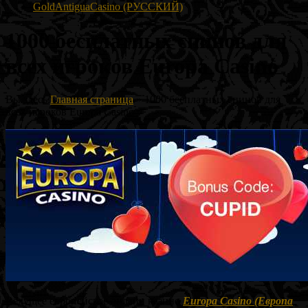
GoldAntiguaCasino (РУССКИЙ)
1000 бесплатных спинов для
всех игроков Europa Casino
Вы здесь:
Главная страница
»
1000 бесплатных спинов для
всех игроков Europa Casino
Ведущее европейское онлайн казино
Europa Casino (Европа