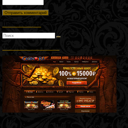
Поиск по блогу
Онлайн казино месяца
Игровые автоматы гейминаторы и игрософт в онлайн
КАЗИНО РА