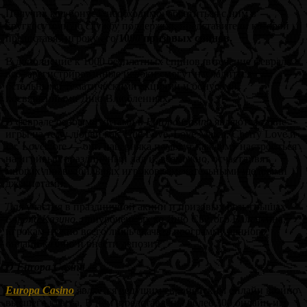
Получив код бонуса, необходимо обратиться с ним в
круглосуточную службу поддержки, представители которой
предоставят игроку его
1000 призовых спинов.
В дополнение к 1000 бесплатных спинов, в течение февраля
все зарегистрированные игроки смогут насладиться
остальными тематическими акциями и бонусами,
посвященными Дню Влюбленных.
В феврале особыми хитами в
Europa Casino
являются такие
игры на тему любви как True Love, Love Match, Cherry Love и
Dr. Lovemore — они наверняка помогут каждому настроиться
на игривый праздничный лад и, возможно, осчастливят
многих любвеобильных игроков замечательными щедрыми
джекпотами.
Для участия в праздничной акции и призовых розыгрышах
Европа Казино
, приуроченных ко Дню Святого Валентина,
игрокам нужно всего лишь скачать программу данного
онлайн казино и внести депозит.
О Europa Casino
Europa Casino
является ведущим европейским онлайн казино
высшего класса. В нем представлены более 300 онлайн-игр