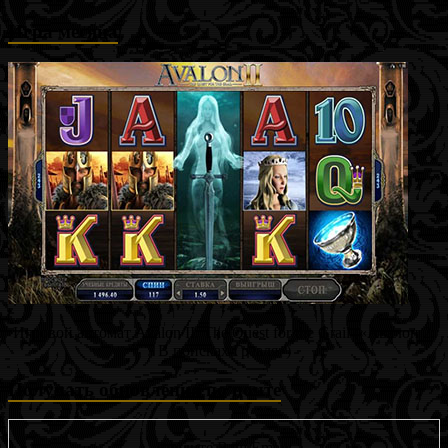
Игра месяца
Игровой автомат Avalon II: The Quest for the Grail («Авалон 2:
В поисках Грааля»)
Получать обновления по почте
Введите Ваш Email: