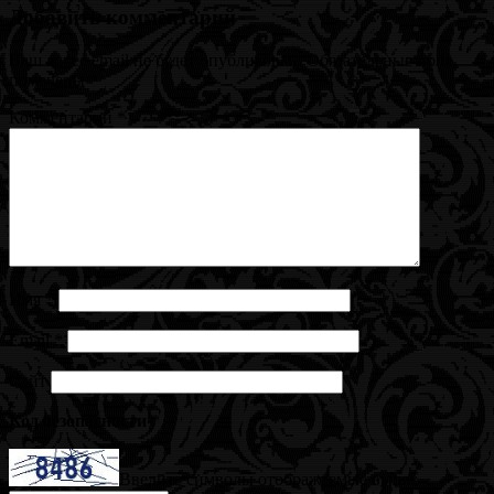
Добавить комментарий
Ваш адрес email не будет опубликован.
Обязательные поля
помечены
*
Комментарий
*
Имя
*
Email
*
Сайт
Код безопасности
*
Введите символы отображаемые выше: