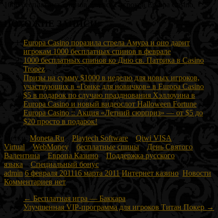
1000 бесплатных спинов для всех игроков Europa Casino
ПОХОЖИЕ ЗАПИСИ:
Europa Casino поразила стрела Амура и оно дарит
игрокам 1000 бесплатных спинов в феврале
1000 бесплатных спинов ко Дню св. Патрика в Casino
Tropez
Призы на сумму $1000 в неделю для новых игроков,
участвующих в «Гонке для новичков» в Europa Casino
$5 в подарок по случаю празднования Хэллоуина в
Europa Casino и новый видеослот Halloween Fortune
Europa Casino :: Акция «Летний сюрприз» — от $5 до
$20 просто в подарок!
Метки:
Moneta.Ru
Playtech Software
Qiwi VISA
Virtual
WebMoney
бесплатные спины
День Святого
Валентина
Европа Казино
Поддержка русского
языка
Специальный бонус
admin
6 февраля 2011
16 марта 2011
Интернет казино
,
Новости
Комментариев нет
←
Бесплатная игра — Баккара
Улучшенная VIP-программа для игроков Титан Покер
→