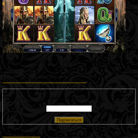
Игровой автомат Avalon II: The Quest for the Grail («Авалон 2:
В поисках Грааля»)
Получать обновления по почте
Введите Ваш Email:
RSS-подписка