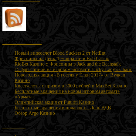
Свежие записи
Новый видеослот Blood Suckers 2 от NetEnt
Фриспины на День Демократии в Bob Casino
RioBet Казино :: Фриспины в Jack and the Beanstalk
15 фри-спинов на игровом автомате Lucky Lady’s Charm
Новогодняя акция «В гостях у Ёлки 2017» от Вулкан
Казино
Квест-слоты с призом в 3000 рублей в MaxBet Казино
Бесплатные вращения на новом игровом автомате
«Армата»
Олимпийская акция от Futuriti Казино
Бесплатные вращения в подарок на День ВДВ
Обзор Argo Казино
Рубрики