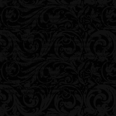
/home/u5011632/russian.goldantiguacasino.com/casino-news/wp-
content/themes/spacious/footer.php(40): wp_footer() #4
/home/u5011632/russian.goldantiguacasino.com/casino-news/wp-
includes/template.php(810): require_once('/home/u5011632/...') #5
/home/u5011632/russian.goldantiguacasino.com/casino-news/wp-
includes/template.php(745): load_template('/home/u5011632/...',
true, Array) #6
/home/u5011632/russian.goldantiguacasino.com/casino-news/wp-
includes/general-template.php(92): locate_template(Array, true, true,
Array) #7 /home/u5011632/russian.goldantiguacasino.com/casino-
news/wp-content/themes/spacious/archive.php(39): get_footer() #8
/home/u5011632/russian.goldantiguacasino.com/casino-news/wp-
includes/template-loader.php(113): include('/home/u5011632/...') #9
/home/u5011632/russian.goldantiguacasino.com/casino-news/wp-
blog-header.php(19): require_once('/home/u5011632/...') #10
/home/u5011632/russian.goldantiguacasino.com/casino-
news/index.php(17): require('/home/u5011632/...') #11 {main}
thrown in
/home/u5011632/russian.goldantiguacasino.com/casino-
news/wp-includes/class-wp-hook.php
on line
324