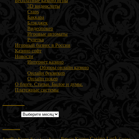
Бесплатные казино игры
3D видеослоты
Craps
Баккара
Блэкджек
Видеопокер
Игровые автоматы
Рулетка
Игорный бизнес в России
Казино софт
Новости
Интернет казино
Обзоры онлайн казино
Онлайн букмекер
Онлайн покер
О блоге. Статьи. Былое и думы.
Платежные системы
Архивы
Архивы
Метки
Casino Luck
Betway Казино
Casino