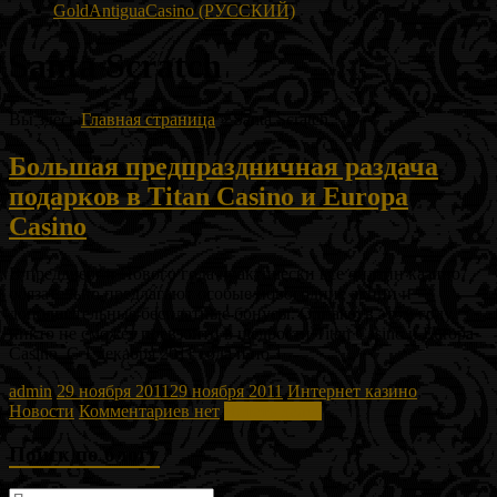
GoldAntiguaCasino (РУССКИЙ)
Santa Scratch
Вы здесь:
Главная страница
»
Santa Scratch
Большая предпраздничная раздача
подарков в Titan Casino и Europa
Casino
В преддверии Нового года практически все онлайн казино
обязательно предлагают особые новогодние акции и
дополнительные бесплатные бонусы. Однако, в этом году,
никто не сможет превзойти в щедрости Titan Casino и Europa
Casino. С 1 декабря 2011 года и по 1
admin
29 ноября 2011
29 ноября 2011
Интернет казино
,
Новости
Комментариев нет
Читать далее
Поиск по блогу