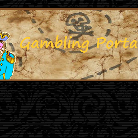
ернет казино