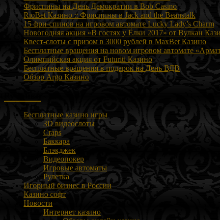
Фриспины на День Демократии в Bob Casino
RioBet Казино :: Фриспины в Jack and the Beanstalk
15 фри-спинов на игровом автомате Lucky Lady’s Charm
Новогодняя акция «В гостях у Ёлки 2017» от Вулкан Каз
Квест-слоты с призом в 3000 рублей в MaxBet Казино
Бесплатные вращения на новом игровом автомате «Арма
Олимпийская акция от Futuriti Казино
Бесплатные вращения в подарок на День ВДВ
Обзор Argo Казино
Рубрики
Бесплатные казино игры
3D видеослоты
Craps
Баккара
Блэкджек
Видеопокер
Игровые автоматы
Рулетка
Игорный бизнес в России
Казино софт
Новости
Интернет казино