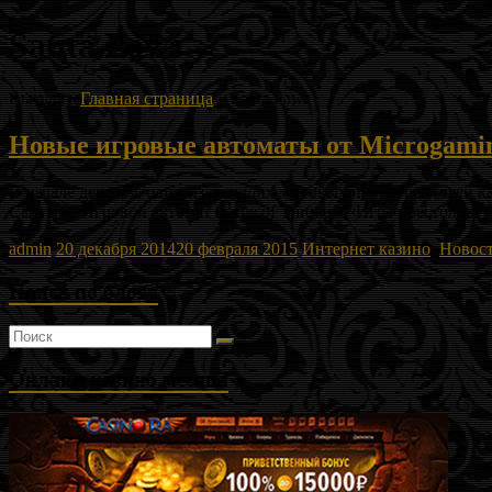
Santa Paws
Вы здесь:
Главная страница
»
Santa Paws
Новые игровые автоматы от Microgamin
В начале декабря, один из ведущих мировых производителей ка
Санты»). Игровой автомат Game of Thrones («Игра престолов»)
admin
20 декабря 2014
20 февраля 2015
Интернет казино
,
Новос
Поиск по блогу
Онлайн казино месяца