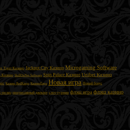
Microgaming Software
Jackpot City Казино
n Tiger Казино
Unibet Казино
Spin Palace Казино
o Казино
SkillOnNet Software
Новая игра
sic
КазиноЕвро
Новый бонус
Казино RedKings
флэш казино
флэш игра
слот-турнир
с-релиз
прогрессивный джекпот