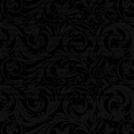
content/themes/spacious/footer.php(40): wp_footer() #4
/home/u5011632/russian.goldantiguacasino.com/casino-news/wp-
includes/template.php(810): require_once('/home/u5011632/...') #5
/home/u5011632/russian.goldantiguacasino.com/casino-news/wp-
includes/template.php(745): load_template('/home/u5011632/...',
true, Array) #6
/home/u5011632/russian.goldantiguacasino.com/casino-news/wp-
includes/general-template.php(92): locate_template(Array, true, true,
Array) #7 /home/u5011632/russian.goldantiguacasino.com/casino-
news/wp-content/themes/spacious/archive.php(39): get_footer() #8
/home/u5011632/russian.goldantiguacasino.com/casino-news/wp-
includes/template-loader.php(113): include('/home/u5011632/...') #9
/home/u5011632/russian.goldantiguacasino.com/casino-news/wp-
blog-header.php(19): require_once('/home/u5011632/...') #10
/home/u5011632/russian.goldantiguacasino.com/casino-
news/index.php(17): require('/home/u5011632/...') #11 {main}
thrown in
/home/u5011632/russian.goldantiguacasino.com/casino-
news/wp-includes/class-wp-hook.php
on line
324