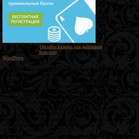
Copyright © 2026
Онлайн казино для чайников
. Все права
защищены. Тема
Spacious
от ThemeGrill. На платформе:
WordPress
.
Fatal error
: Uncaught TypeError: call_user_func_array():
Argument #1 ($callback) must be a valid callback, non-static
method YM_Paste::yandexmetrika_paste() cannot be called
statically in /home/u5011632/russian.goldantiguacasino.com/casino-
news/wp-includes/class-wp-hook.php:324 Stack trace: #0
/home/u5011632/russian.goldantiguacasino.com/casino-news/wp-
includes/class-wp-hook.php(348): WP_Hook->apply_filters(NULL,
Array) #1 /home/u5011632/russian.goldantiguacasino.com/casino-
news/wp-includes/plugin.php(517): WP_Hook->do_action(Array)
#2 /home/u5011632/russian.goldantiguacasino.com/casino-
news/wp-includes/general-template.php(3080):
do_action('wp_footer') #3
/home/u5011632/russian.goldantiguacasino.com/casino-news/wp-