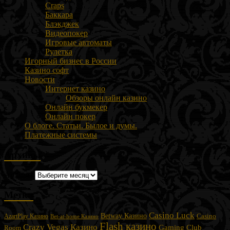
Craps
Баккара
Блэкджек
Видеопокер
Игровые автоматы
Рулетка
Игорный бизнес в России
Казино софт
Новости
Интернет казино
Обзоры онлайн казино
Онлайн букмекер
Онлайн покер
О блоге. Статьи. Былое и думы.
Платежные системы
Архивы
Архивы
Метки
Casino Luck
Betway Казино
Casino
AzartPlay Казино
Bet-at-home Казино
Flash казино
Crazy Vegas Казино
Gaming Club
Room