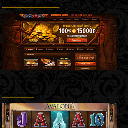
Онлайн казино месяца
Игровые автоматы гейминаторы и игрософт в онлайн
КАЗИНО РА
Игра месяца