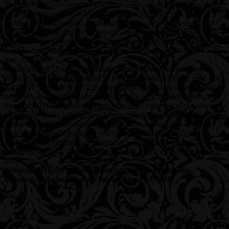
/home/u5011632/russian.goldantiguacasino.com/casino-news/wp-
content/themes/spacious/footer.php(40): wp_footer() #4
/home/u5011632/russian.goldantiguacasino.com/casino-news/wp-
includes/template.php(810): require_once('/home/u5011632/...') #5
/home/u5011632/russian.goldantiguacasino.com/casino-news/wp-
includes/template.php(745): load_template('/home/u5011632/...',
true, Array) #6
/home/u5011632/russian.goldantiguacasino.com/casino-news/wp-
includes/general-template.php(92): locate_template(Array, true, true,
Array) #7 /home/u5011632/russian.goldantiguacasino.com/casino-
news/wp-content/themes/spacious/archive.php(39): get_footer() #8
/home/u5011632/russian.goldantiguacasino.com/casino-news/wp-
includes/template-loader.php(113): include('/home/u5011632/...') #9
/home/u5011632/russian.goldantiguacasino.com/casino-news/wp-
blog-header.php(19): require_once('/home/u5011632/...') #10
/home/u5011632/russian.goldantiguacasino.com/casino-
news/index.php(17): require('/home/u5011632/...') #11 {main}
thrown in
/home/u5011632/russian.goldantiguacasino.com/casino-
news/wp-includes/class-wp-hook.php
on line
324