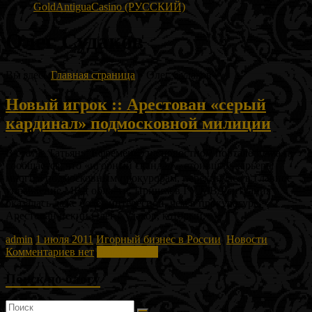
GoldAntiguaCasino (РУССКИЙ)
Олег Судаков
Вы здесь:
Главная страница
»
Олег Судаков
Новый игрок :: Арестован «серый
кардинал» подмосковной милиции
В статье Татьяны Ефременко на новостном портале Lenta.ru
сообщается, что «игорный скандал», стоивший карьеры
многим подмосковным прокурорам, перекинулся в Главное
управление МВД области. Причем в ГУ МВД ситуация
оказалась даже более интересной, чем в прокуратуре.
Арестован некий Олег Судаков, который,
admin
1 июля 2011
Игорный бизнес в России
,
Новости
Комментариев нет
Читать далее
Поиск по блогу