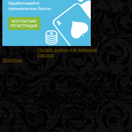
Copyright © 2026
Онлайн казино для чайников
. Все права
защищены. Тема
Spacious
от ThemeGrill. На платформе:
WordPress
.
Fatal error
: Uncaught TypeError: call_user_func_array():
Argument #1 ($callback) must be a valid callback, non-static
method YM_Paste::yandexmetrika_paste() cannot be called
statically in /home/u5011632/russian.goldantiguacasino.com/casino-
news/wp-includes/class-wp-hook.php:324 Stack trace: #0
/home/u5011632/russian.goldantiguacasino.com/casino-news/wp-
includes/class-wp-hook.php(348): WP_Hook->apply_filters(NULL,
Array) #1 /home/u5011632/russian.goldantiguacasino.com/casino-
news/wp-includes/plugin.php(517): WP_Hook->do_action(Array)
#2 /home/u5011632/russian.goldantiguacasino.com/casino-
news/wp-includes/general-template.php(3080):
do_action('wp_footer') #3