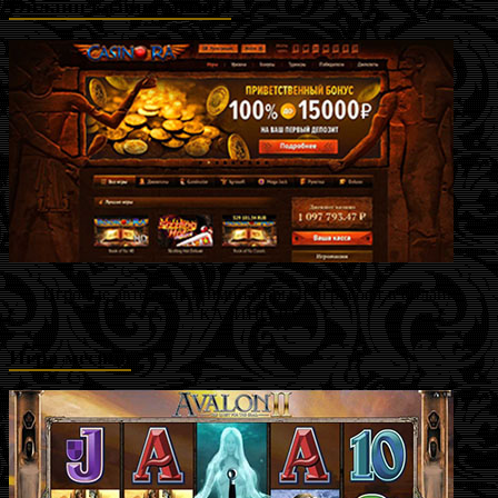
Онлайн казино месяца
Игровые автоматы гейминаторы и игрософт в онлайн
КАЗИНО РА
Игра месяца