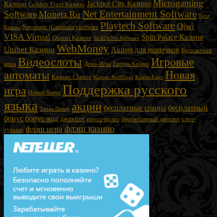
Microgaming
Jackpot City Казино
Казино
Golden Tiger Казино
Net Entertainment Software
Software
Moneta.Ru
Next
Playtech Software
Qiwi
Novomatic (Gaminator) software
Казино
VISA Virtual
Spin Palace Казино
Quatro Казино
SkillOnNet Software
WebMoney
Unibet Казино
Акция для новичков
Бесплатная
Видеослоты
Игровые
игра
Демо-Игра
Европа Казино
автоматы
Новая
Казино Classic
КазиноЕвро
Казино RedKings
Поддержка русского
игра
Новый бонус
языка
акции
бесплатные спины
бесплатный
Титан Покер
бонус
бонус-код
джекпот
слот-
пресс-релиз
прогрессивный джекпот
флэш казино
флэш игра
турнир