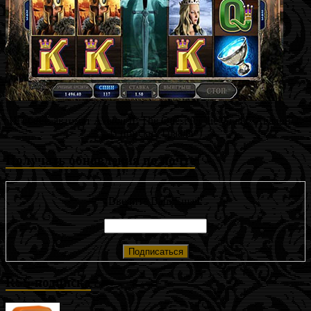
Игровой автомат Avalon II: The Quest for the Grail («Авалон 2:
В поисках Грааля»)
Получать обновления по почте
Введите Ваш Email:
RSS-подписка