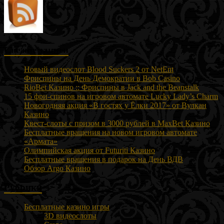
Свежие записи
Новый видеослот Blood Suckers 2 от NetEnt
Фриспины на День Демократии в Bob Casino
RioBet Казино :: Фриспины в Jack and the Beanstalk
15 фри-спинов на игровом автомате Lucky Lady’s Charm
Новогодняя акция «В гостях у Ёлки 2017» от Вулкан
Казино
Квест-слоты с призом в 3000 рублей в MaxBet Казино
Бесплатные вращения на новом игровом автомате
«Армата»
Олимпийская акция от Futuriti Казино
Бесплатные вращения в подарок на День ВДВ
Обзор Argo Казино
Рубрики
Бесплатные казино игры
3D видеослоты