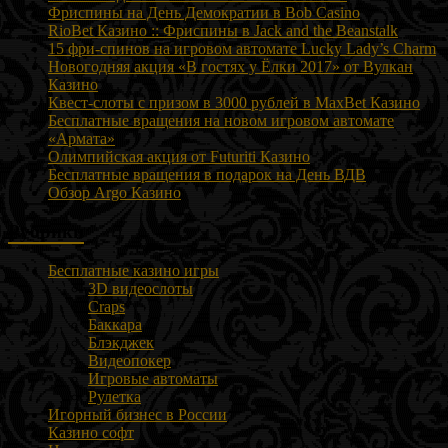
Фриспины на День Демократии в Bob Casino
RioBet Казино :: Фриспины в Jack and the Beanstalk
15 фри-спинов на игровом автомате Lucky Lady’s Charm
Новогодняя акция «В гостях у Ёлки 2017» от Вулкан
Казино
Квест-слоты с призом в 3000 рублей в MaxBet Казино
Бесплатные вращения на новом игровом автомате
«Армата»
Олимпийская акция от Futuriti Казино
Бесплатные вращения в подарок на День ВДВ
Обзор Argo Казино
Рубрики
Бесплатные казино игры
3D видеослоты
Craps
Баккара
Блэкджек
Видеопокер
Игровые автоматы
Рулетка
Игорный бизнес в России
Казино софт