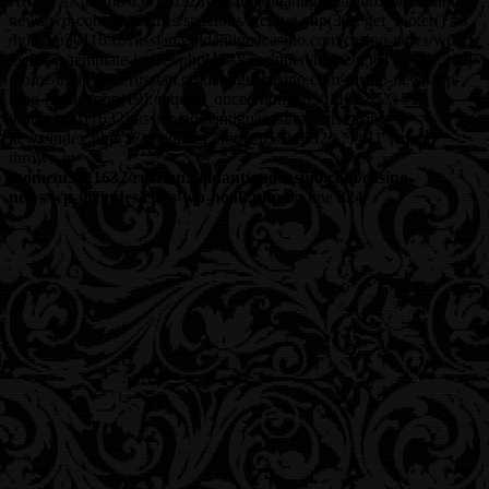
Array) #7 /home/u5011632/russian.goldantiguacasino.com/casino-
news/wp-content/themes/spacious/archive.php(39): get_footer() #8
/home/u5011632/russian.goldantiguacasino.com/casino-news/wp-
includes/template-loader.php(113): include('/home/u5011632/...') #9
/home/u5011632/russian.goldantiguacasino.com/casino-news/wp-
blog-header.php(19): require_once('/home/u5011632/...') #10
/home/u5011632/russian.goldantiguacasino.com/casino-
news/index.php(17): require('/home/u5011632/...') #11 {main}
thrown in
/home/u5011632/russian.goldantiguacasino.com/casino-
news/wp-includes/class-wp-hook.php
on line
324