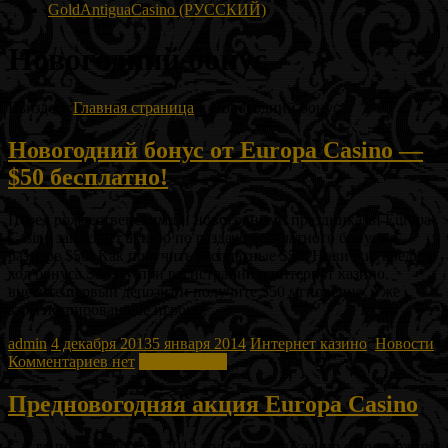
GoldAntiguaCasino (РУССКИЙ)
Новогодний бонус
Вы здесь:
Главная страница
»
Новогодний бонус
Новогодний бонус от Europa Casino —
$50 бесплатно!
Перед рождественскими и новогодними праздниками Europa
Casino запускает акцию по раздаче бесплатного бонуса в
размере $50! Как получить бесплатные $50: Новички: введите
код бонуса SNOW при регистрации в интернет казино,
внесите первый депозит и получите $50 мгновенно. Уже
зарегистрированные игроки:
admin
4 декабря 2013
5 января 2014
Интернет казино
,
Новости
Комментариев нет
Читать далее
Предновогодняя акция Europa Casino
С 1-го по 25-е декабря 2012 года, онлайн казино с поддержкой