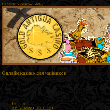
Перейти к содержимому
Онлайн казино для чайников
18 лет в игре! :: Новостной блог первого русского игрока в
интернет казино
Меню
Главная
ABC-Casino (ENGLISH)