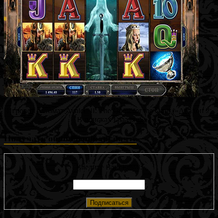
Игровой автомат Avalon II: The Quest for the Grail («Авалон 2:
В поисках Грааля»)
Получать обновления по почте
Введите Ваш Email: