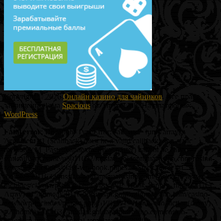
Copyright © 2026
Онлайн казино для чайников
. Все права
защищены. Тема
Spacious
от ThemeGrill. На платформе:
WordPress
.
Fatal error
: Uncaught TypeError: call_user_func_array():
Argument #1 ($callback) must be a valid callback, non-static
method YM_Paste::yandexmetrika_paste() cannot be called
statically in /home/u5011632/russian.goldantiguacasino.com/casino-
news/wp-includes/class-wp-hook.php:324 Stack trace: #0
/home/u5011632/russian.goldantiguacasino.com/casino-news/wp-
includes/class-wp-hook.php(348): WP_Hook->apply_filters(NULL,
Array) #1 /home/u5011632/russian.goldantiguacasino.com/casino-
news/wp-includes/plugin.php(517): WP_Hook->do_action(Array)
#2 /home/u5011632/russian.goldantiguacasino.com/casino-
news/wp-includes/general-template.php(3080):