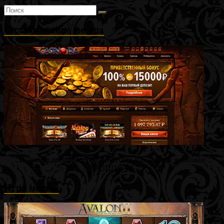
Онлайн казино месяца
Игровые автоматы гейминаторы и игрософт в онлайн
КАЗИНО РА
Игра месяца