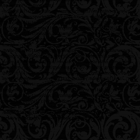
do_action('wp_footer') #3
/home/u5011632/russian.goldantiguacasino.com/casino-news/wp-
content/themes/spacious/footer.php(40): wp_footer() #4
/home/u5011632/russian.goldantiguacasino.com/casino-news/wp-
includes/template.php(810): require_once('/home/u5011632/...') #5
/home/u5011632/russian.goldantiguacasino.com/casino-news/wp-
includes/template.php(745): load_template('/home/u5011632/...',
true, Array) #6
/home/u5011632/russian.goldantiguacasino.com/casino-news/wp-
includes/general-template.php(92): locate_template(Array, true, true,
Array) #7 /home/u5011632/russian.goldantiguacasino.com/casino-
news/wp-content/themes/spacious/archive.php(39): get_footer() #8
/home/u5011632/russian.goldantiguacasino.com/casino-news/wp-
includes/template-loader.php(113): include('/home/u5011632/...') #9
/home/u5011632/russian.goldantiguacasino.com/casino-news/wp-
blog-header.php(19): require_once('/home/u5011632/...') #10
/home/u5011632/russian.goldantiguacasino.com/casino-
news/index.php(17): require('/home/u5011632/...') #11 {main}
thrown in
/home/u5011632/russian.goldantiguacasino.com/casino-
news/wp-includes/class-wp-hook.php
on line
324