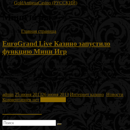
GoldAntiguaCasino (РУССКИЙ)
Мини игры
Вы здесь:
Главная страница
»
Мини игры
EuroGrand Live Казино запустило
функцию Мини Игр
Те, кто предпочитают Live казино-игры и не хотят ничего
упустить, будут в восторге от Мини Игр — новой функции
EuroGrand Live Казино. Мини Игры представляют собой
игровые автоматы, которые располагаются прямо в одном
окне с казино-играми Live, что позволяет играть
admin
25 июня 2013
26 июня 2013
Интернет казино
,
Новости
Комментариев нет
Читать далее
Поиск по блогу