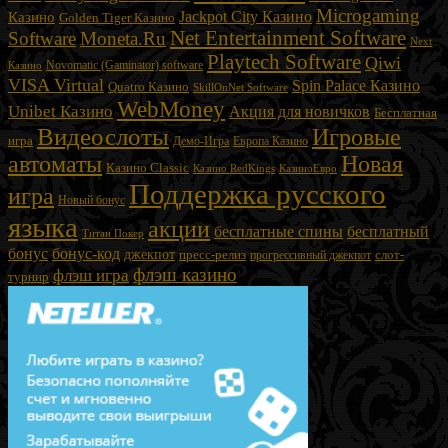
Microgaming
Jackpot City Казино
Казино
Golden Tiger Казино
Net Entertainment Software
Software
Moneta.Ru
Next
Playtech Software
Qiwi
Novomatic (Gaminator) software
Казино
VISA Virtual
Spin Palace Казино
Quatro Казино
SkillOnNet Software
WebMoney
Unibet Казино
Акция для новичков
Бесплатная
Видеослоты
Игровые
игра
Демо-Игра
Европа Казино
автоматы
Новая
Казино Classic
КазиноЕвро
Казино RedKings
Поддержка русского
игра
Новый бонус
языка
акции
бесплатные спины
бесплатный
Титан Покер
бонус
бонус-код
джекпот
слот-
пресс-релиз
прогрессивный джекпот
флэш казино
флэш игра
турнир