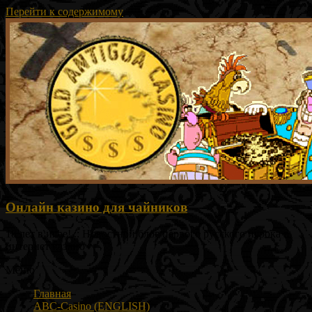
Перейти к содержимому
Онлайн казино для чайников
18 лет в игре! :: Новостной блог первого русского игрока в
интернет казино
Меню
Главная
ABC-Casino (ENGLISH)