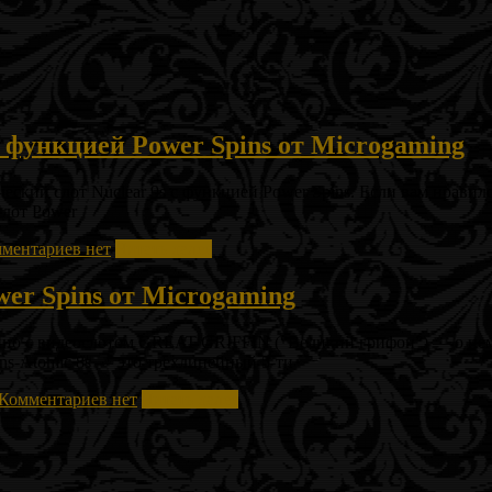
с функцией Power Spins от Microgaming
ский слот Nuclear 9s с функцией Power Spins. Если вам нравило
 слот Power
ментариев нет
Читать далее
er Spins от Microgaming
нно с видеослотом GREAT GRIFFIN (“Великий грифон”) — о нем
ins-Atomic 8s — это трехлинейный 5-ти
Комментариев нет
Читать далее