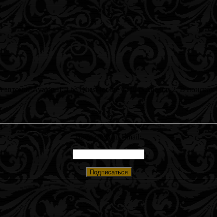
автомат Avalon II: The Quest for the Grail («Авалон 2: В поисках
Введите Ваш Email: