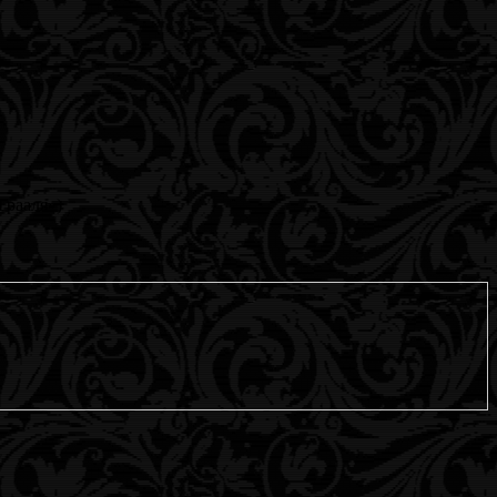
 Грааля»)