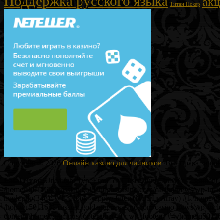
Поддержка русского языка
ак
Титан Покер
Copyright © 2026
Онлайн казино для чайников
. Все права защ
Fatal error
: Uncaught TypeError: call_user_func_array(): Argument #
/home/u5011632/russian.goldantiguacasino.com/casino-news/wp-inclu
hook.php(348): WP_Hook->apply_filters(NULL, Array) #1 /home/u5
/home/u5011632/russian.goldantiguacasino.com/casino-news/wp-inclu
content/themes/spacious/footer.php(40): wp_footer() #4 /home/u5011