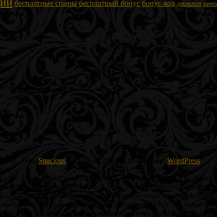
ции
бесплатные спины
бесплатный бонус
бонус-код
джекпот
прес
ищены. Тема
Spacious
от ThemeGrill. На платформе:
WordPress
.
1 ($callback) must be a valid callback, non-static method YM_Paste::ya
des/class-wp-hook.php:324 Stack trace: #0 /home/u5011632/russian.g
011632/russian.goldantiguacasino.com/casino-news/wp-includes/plu
des/general-template.php(3080): do_action('wp_footer') #3 /home/u5
632/russian.goldantiguacasino.com/casino-news/wp-includes/template.p