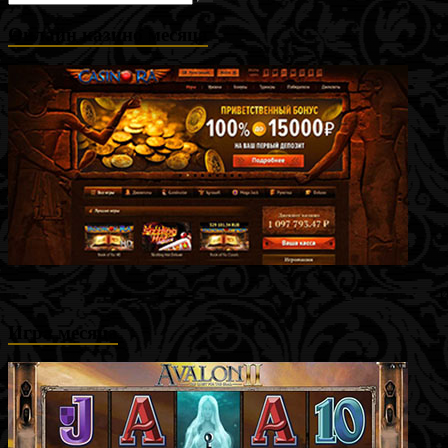
Онлайн казино месяца
И
Игра месяца