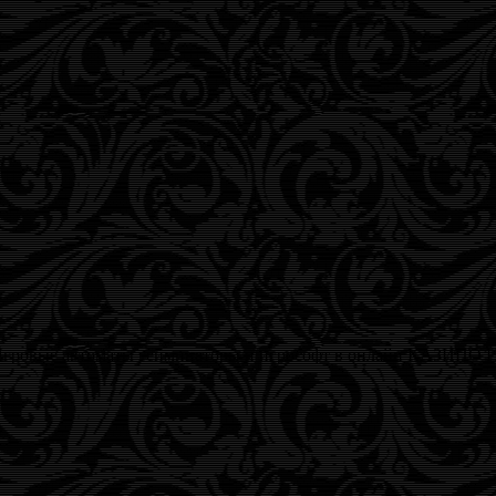
гровые автоматы гейминаторы и игрософт в онлайн КАЗИНО 