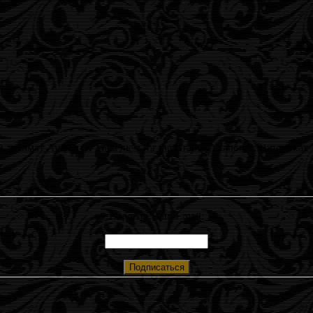
автомат Avalon II: The Quest for the Grail («Авалон 2: В поисках
Введите Ваш Email: