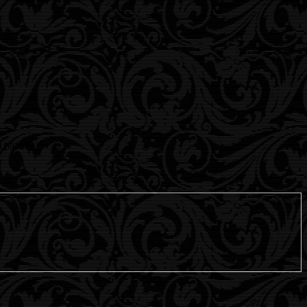
 Грааля»)