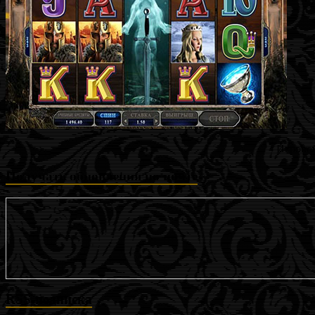
Игровой 
Получать обновления по почте
RSS-подписка