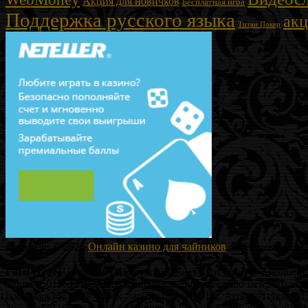
Акция для новичков
Бесплатная игра
Поддержка русского языка
ак
Титан Покер
Copyright © 2026
Онлайн казино для чайников
. Все права защ
Fatal error
: Uncaught TypeError: call_user_func_array(): Argument #
/home/u5011632/russian.goldantiguacasino.com/casino-news/wp-inclu
hook.php(348): WP_Hook->apply_filters(NULL, Array) #1 /home/u5