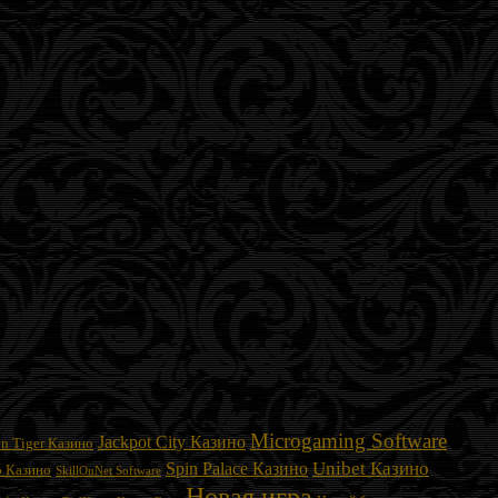
Microgaming Software
Jackpot City Казино
n Tiger Казино
Unibet Казино
Spin Palace Казино
o Казино
SkillOnNet Software
Новая игра