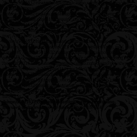
/home/u5011632/russian.goldantiguacasino.com/casino-news/wp-
content/themes/spacious/footer.php(40): wp_footer() #4
/home/u5011632/russian.goldantiguacasino.com/casino-news/wp-
includes/template.php(810): require_once('/home/u5011632/...') #5
/home/u5011632/russian.goldantiguacasino.com/casino-news/wp-
includes/template.php(745): load_template('/home/u5011632/...',
true, Array) #6
/home/u5011632/russian.goldantiguacasino.com/casino-news/wp-
includes/general-template.php(92): locate_template(Array, true, true,
Array) #7 /home/u5011632/russian.goldantiguacasino.com/casino-
news/wp-content/themes/spacious/archive.php(39): get_footer() #8
/home/u5011632/russian.goldantiguacasino.com/casino-news/wp-
includes/template-loader.php(113): include('/home/u5011632/...') #9
/home/u5011632/russian.goldantiguacasino.com/casino-news/wp-
blog-header.php(19): require_once('/home/u5011632/...') #10
/home/u5011632/russian.goldantiguacasino.com/casino-
news/index.php(17): require('/home/u5011632/...') #11 {main}
thrown in
/home/u5011632/russian.goldantiguacasino.com/casino-
news/wp-includes/class-wp-hook.php
on line
324