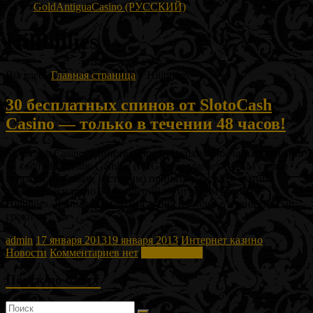
GoldAntiguaCasino (РУССКИЙ)
Hillbillies
Вы здесь:
Главная страница
»
Hillbillies
30 бесплатных спинов от SlotoCash
Casino — только в течении 48 часов!
SlotoCash Casino, единственное русскоязычное онлайн казино
на софте RealTime Gaming (RTG), предлагает ВСЕМ своим
игрокам (и новым, и старым) принять участие в акции
дающей бесплатно 30 вращений на игровом автомате
Hillbillies. Данная бесплатная акция пройдет в очень сжатые
сроки —
admin
17 января 2013
19 января 2013
Интернет казино
,
Новости
Комментариев нет
Читать далее
Поиск по блогу