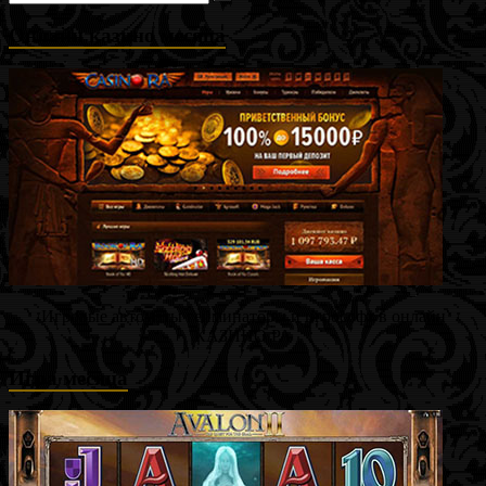
Онлайн казино месяца
Игровые автоматы гейминаторы и игрософт в онлайн
КАЗИНО РА
Игра месяца