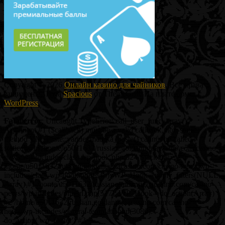
Copyright © 2026
Онлайн казино для чайников
. Все права
защищены. Тема
Spacious
от ThemeGrill. На платформе:
WordPress
.
Fatal error
: Uncaught TypeError: call_user_func_array():
Argument #1 ($callback) must be a valid callback, non-static
method YM_Paste::yandexmetrika_paste() cannot be called
statically in /home/u5011632/russian.goldantiguacasino.com/casino-
news/wp-includes/class-wp-hook.php:324 Stack trace: #0
/home/u5011632/russian.goldantiguacasino.com/casino-news/wp-
includes/class-wp-hook.php(348): WP_Hook->apply_filters(NULL,
Array) #1 /home/u5011632/russian.goldantiguacasino.com/casino-
news/wp-includes/plugin.php(517): WP_Hook->do_action(Array)
#2 /home/u5011632/russian.goldantiguacasino.com/casino-
news/wp-includes/general-template.php(3080):
do_action('wp_footer') #3