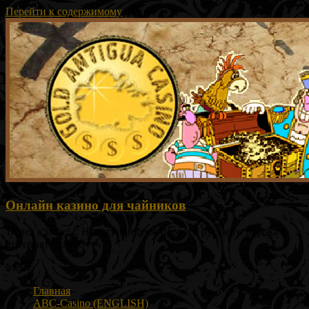
Перейти к содержимому
Онлайн казино для чайников
18 лет в игре! :: Новостной блог первого русского игрока в
интернет казино
Меню
Главная
ABC-Casino (ENGLISH)