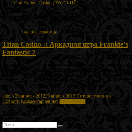
GoldAntiguaCasino (РУССКИЙ)
Frankie’s Fantastic 7
Вы здесь:
Главная страница
»
Frankie's Fantastic 7
Titan Casino :: Аркадная игра Frankie’s
Fantastic 7
Все слышали о том, что скачки – это настоящая сцена для
выброса адреналина среди заядлых игроков, но как
совместить впечатления дня на скачках с онлайн-игрой
казино? Ответ оказался прост. Была создана игра Frankie’s
Fantastic 7. Эта аркадная игра, представленная одним
admin
29 апреля 2012
29 апреля 2012
Интернет казино
,
Новости
Комментариев нет
Читать далее
Поиск по блогу