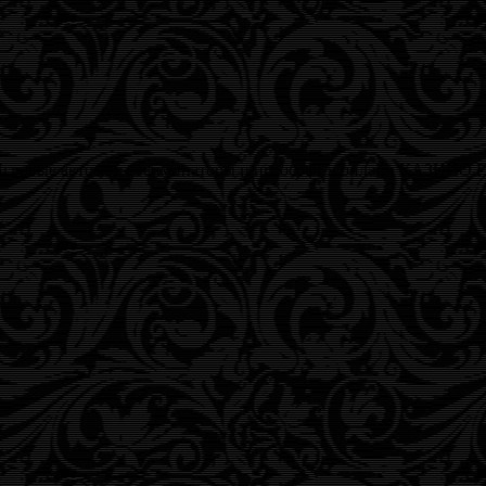
гровые автоматы гейминаторы и игрософт в онлайн КАЗИНО 