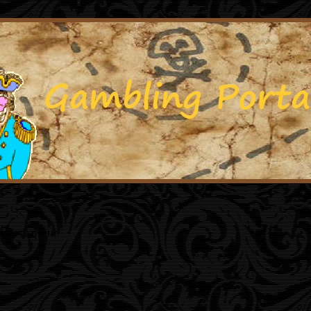
ернет казино