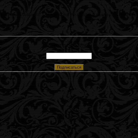
автомат Avalon II: The Quest for the Grail («Авалон 2: В поисках
Введите Ваш Email: