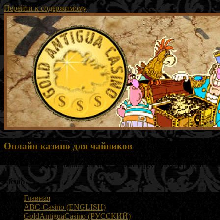
Перейти к содержимому
Онлайн казино для чайников
18 лет в игре! :: Новостной блог первого русского игрока в инт
Меню
Главная
ABC-Casino (ENGLISH)
GoldAntiguaCasino (РУССКИЙ)