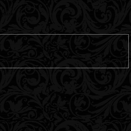
 Грааля»)