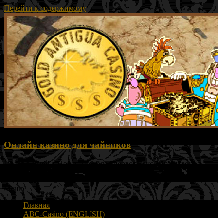
Перейти к содержимому
Онлайн казино для чайников
18 лет в игре! :: Новостной блог первого русского игрока в
интернет казино
Меню
Главная
ABC-Casino (ENGLISH)