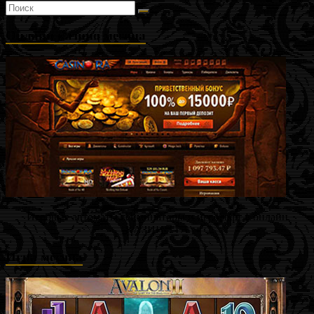
Онлайн казино месяца
Игровые автоматы гейминаторы и игрософт в онлайн
КАЗИНО РА
Игра месяца