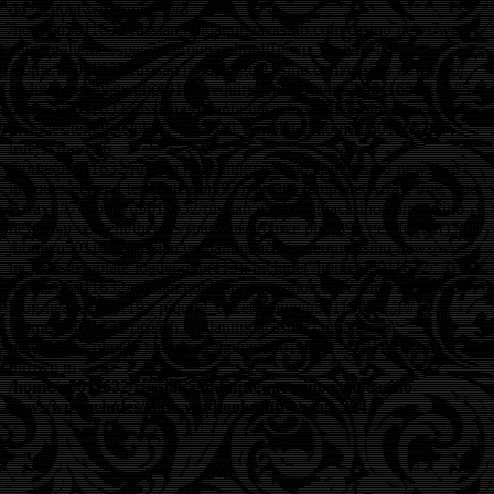
do_action('wp_footer') #3
/home/u5011632/russian.goldantiguacasino.com/casino-news/wp-
content/themes/spacious/footer.php(40): wp_footer() #4
/home/u5011632/russian.goldantiguacasino.com/casino-news/wp-
includes/template.php(810): require_once('/home/u5011632/...') #5
/home/u5011632/russian.goldantiguacasino.com/casino-news/wp-
includes/template.php(745): load_template('/home/u5011632/...',
true, Array) #6
/home/u5011632/russian.goldantiguacasino.com/casino-news/wp-
includes/general-template.php(92): locate_template(Array, true, true,
Array) #7 /home/u5011632/russian.goldantiguacasino.com/casino-
news/wp-content/themes/spacious/archive.php(39): get_footer() #8
/home/u5011632/russian.goldantiguacasino.com/casino-news/wp-
includes/template-loader.php(113): include('/home/u5011632/...') #9
/home/u5011632/russian.goldantiguacasino.com/casino-news/wp-
blog-header.php(19): require_once('/home/u5011632/...') #10
/home/u5011632/russian.goldantiguacasino.com/casino-
news/index.php(17): require('/home/u5011632/...') #11 {main}
thrown in
/home/u5011632/russian.goldantiguacasino.com/casino-
news/wp-includes/class-wp-hook.php
on line
324