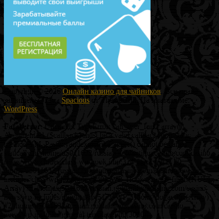
Copyright © 2026
Онлайн казино для чайников
. Все права
защищены. Тема
Spacious
от ThemeGrill. На платформе:
WordPress
.
Fatal error
: Uncaught TypeError: call_user_func_array():
Argument #1 ($callback) must be a valid callback, non-static
method YM_Paste::yandexmetrika_paste() cannot be called
statically in /home/u5011632/russian.goldantiguacasino.com/casino-
news/wp-includes/class-wp-hook.php:324 Stack trace: #0
/home/u5011632/russian.goldantiguacasino.com/casino-news/wp-
includes/class-wp-hook.php(348): WP_Hook->apply_filters(NULL,
Array) #1 /home/u5011632/russian.goldantiguacasino.com/casino-
news/wp-includes/plugin.php(517): WP_Hook->do_action(Array)
#2 /home/u5011632/russian.goldantiguacasino.com/casino-
news/wp-includes/general-template.php(3080):