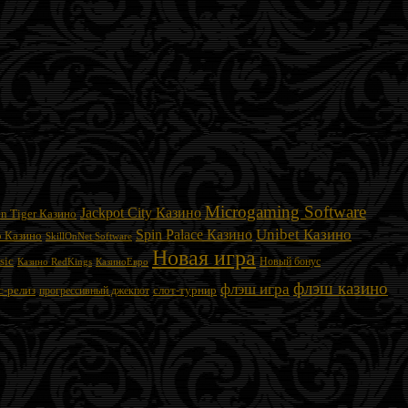
Microgaming Software
Jackpot City Казино
n Tiger Казино
Unibet Казино
Spin Palace Казино
o Казино
SkillOnNet Software
Новая игра
sic
КазиноЕвро
Новый бонус
Казино RedKings
флэш казино
флэш игра
слот-турнир
с-релиз
прогрессивный джекпот