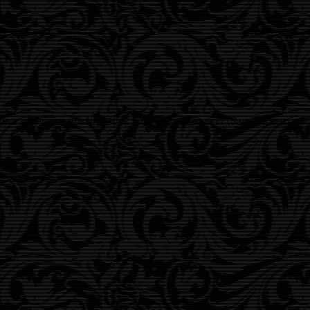
ации «Лучший новый игрок года». Сэм Трикетт (Sam Trickett),