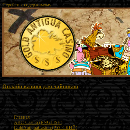
Перейти к содержимому
Онлайн казино для чайников
18 лет в игре! :: Новостной блог первого русского игрока в инт
Меню
Главная
ABC-Casino (ENGLISH)
GoldAntiguaCasino (РУССКИЙ)