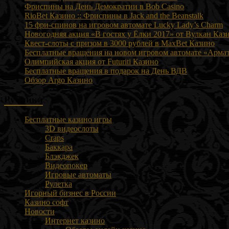
Фриспины на День Демократии в Bob Casino
RioBet Казино :: Фриспины в Jack and the Beanstalk
15 фри-спинов на игровом автомате Lucky Lady’s Charm
Новогодняя акция «В гостях у Ёлки 2017» от Вулкан Каз
Квест-слоты с призом в 3000 рублей в MaxBet Казино
Бесплатные вращения на новом игровом автомате «Арма
Олимпийская акция от Futuriti Казино
Бесплатные вращения в подарок на День ВДВ
Обзор Argo Казино
Рубрики
Бесплатные казино игры
3D видеослоты
Craps
Баккара
Блэкджек
Видеопокер
Игровые автоматы
Рулетка
Игорный бизнес в России
Казино софт
Новости
Интернет казино