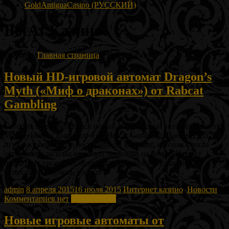
GoldAntiguaCasino (РУССКИЙ)
BetAt Казино
Вы здесь:
Главная страница
»
BetAt Казино
Новый HD-игровой автомат Dragon’s
Myth («Миф о драконах») от Rabcat
Gambling
Сегодня в сети появился новый HD-игровой автомат Dragon’s
Myth («Миф о драконах») от Rabcat Gambling. Данная слот-
игра рассказывает о бесстрашной девушке, которая смогла
остановить засилье ужасных драконов на Земле. Игроку
предстоит также выследить 4-х древних огнедышащих
существ и получить доступ
admin
8 апреля 2015
16 июля 2015
Интернет казино
,
Новости
Комментариев нет
Читать далее
Новые игровые автоматы от