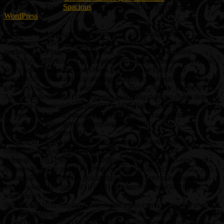
защищены. Тема
Spacious
от ThemeGrill. На платформе:
WordPress
.
Fatal error
: Uncaught TypeError: call_user_func_array():
Argument #1 ($callback) must be a valid callback, non-static
method YM_Paste::yandexmetrika_paste() cannot be called
statically in /home/u5011632/russian.goldantiguacasino.com/casino-
news/wp-includes/class-wp-hook.php:324 Stack trace: #0
/home/u5011632/russian.goldantiguacasino.com/casino-news/wp-
includes/class-wp-hook.php(348): WP_Hook->apply_filters(NULL,
Array) #1 /home/u5011632/russian.goldantiguacasino.com/casino-
news/wp-includes/plugin.php(517): WP_Hook->do_action(Array)
#2 /home/u5011632/russian.goldantiguacasino.com/casino-
news/wp-includes/general-template.php(3080):
do_action('wp_footer') #3
/home/u5011632/russian.goldantiguacasino.com/casino-news/wp-
content/themes/spacious/footer.php(40): wp_footer() #4
/home/u5011632/russian.goldantiguacasino.com/casino-news/wp-
includes/template.php(810): require_once('/home/u5011632/...') #5
/home/u5011632/russian.goldantiguacasino.com/casino-news/wp-
includes/template.php(745): load_template('/home/u5011632/...',
true, Array) #6
/home/u5011632/russian.goldantiguacasino.com/casino-news/wp-
includes/general-template.php(92): locate_template(Array, true, true,
Array) #7 /home/u5011632/russian.goldantiguacasino.com/casino-