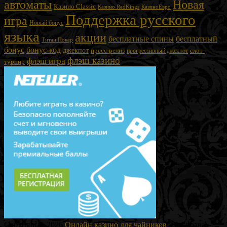
автоматы
Новая
Казино Classic
КазиноЕвро
Казино RedKings
Поддержка русского
игра
Новый бонус
языка
акции
бесплатные спины
бесплатный
Титан Покер
бонус
бонус-код
джекпот
слот-
пресс-релиз
прогрессивный джекпот
флэш казино
флэш игра
турнир
Copyright © 2026
Онлайн казино для чайников
. Все права