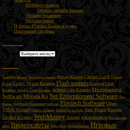
Интернет казино
Обзоры онлайн казино
Онлайн букмекер
Онлайн покер
О блоге. Статьи. Былое и думы.
Платежные системы
Архивы
Архивы
Метки
Casino Luck
Betway Казино
Casino
AzartPlay Казино
Bet-at-home Казино
Flash казино
Crazy Vegas Казино
Gaming Club
Room
Microgaming
Jackpot City Казино
Казино
Golden Tiger Казино
Net Entertainment Software
Software
Moneta.Ru
Next
Playtech Software
Qiwi
Novomatic (Gaminator) software
Казино
VISA Virtual
Spin Palace Казино
Quatro Казино
SkillOnNet Software
WebMoney
Unibet Казино
Акция для новичков
Бесплатная
Видеослоты
Игровые
игра
Демо-Игра
Европа Казино