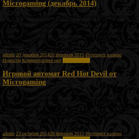
Microgaming (декабрь 2014)
В начале декабря, один из ведущих мировых производителей
казино-софта, компания Microgaming выпустила два новых
слота: Game of Thrones («Игра престолов») и Santa Paws
(«Лапы Санты»). Игровой автомат Game of Thrones («Игра
престолов») Данная слот-игра будет в большом почете у
поклонников
admin
20 декабря 2014
20 февраля 2015
Интернет казино
,
Новости
Комментариев нет
Читать далее
Игровой автомат Red Hot Devil от
Microgaming
В начале октября компания Microgaming выпустила новый
игровой автомат Red Hot Devil, чтобы дать хорошенько
размяться игрокам в преддверии праздника Хэллоуина. Этот,
по настоящему «горячий» слот, познакомит вас с огненно-
рыжей красавицей-дьяволицей, флиртуя с которой вы
испытаете свою денежную удачу. Слот-автомат
admin
23 октября 2014
20 февраля 2015
Интернет казино
,