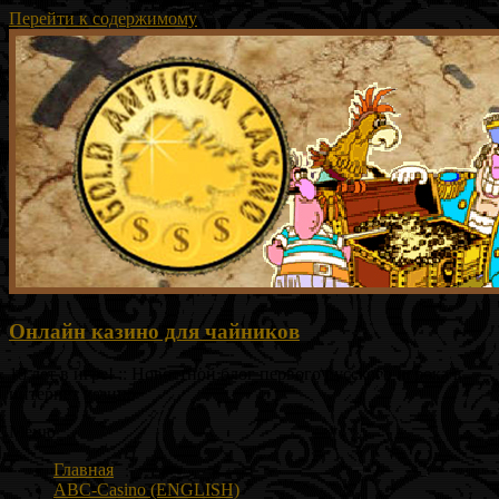
Перейти к содержимому
Онлайн казино для чайников
18 лет в игре! :: Новостной блог первого русского игрока в
интернет казино
Меню
Главная
ABC-Casino (ENGLISH)