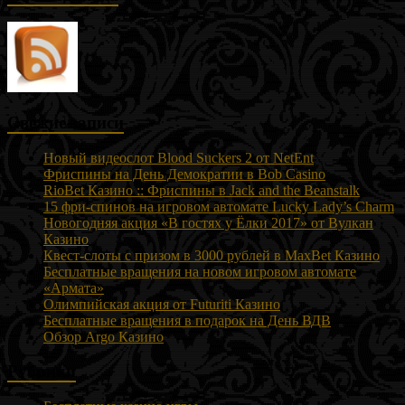
Свежие записи
Новый видеослот Blood Suckers 2 от NetEnt
Фриспины на День Демократии в Bob Casino
RioBet Казино :: Фриспины в Jack and the Beanstalk
15 фри-спинов на игровом автомате Lucky Lady’s Charm
Новогодняя акция «В гостях у Ёлки 2017» от Вулкан
Казино
Квест-слоты с призом в 3000 рублей в MaxBet Казино
Бесплатные вращения на новом игровом автомате
«Армата»
Олимпийская акция от Futuriti Казино
Бесплатные вращения в подарок на День ВДВ
Обзор Argo Казино
Рубрики