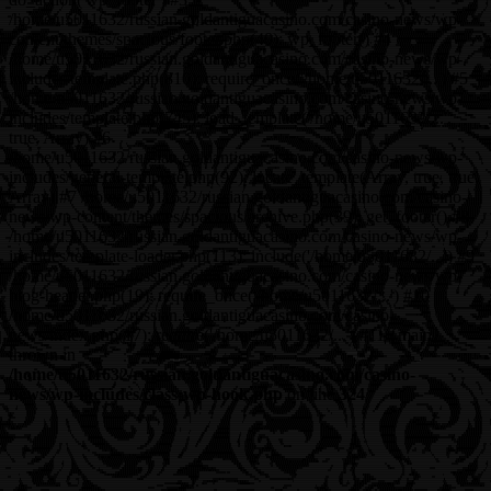
/home/u5011632/russian.goldantiguacasino.com/casino-news/wp-
content/themes/spacious/footer.php(40): wp_footer() #4
/home/u5011632/russian.goldantiguacasino.com/casino-news/wp-
includes/template.php(810): require_once('/home/u5011632/...') #5
/home/u5011632/russian.goldantiguacasino.com/casino-news/wp-
includes/template.php(745): load_template('/home/u5011632/...',
true, Array) #6
/home/u5011632/russian.goldantiguacasino.com/casino-news/wp-
includes/general-template.php(92): locate_template(Array, true, true,
Array) #7 /home/u5011632/russian.goldantiguacasino.com/casino-
news/wp-content/themes/spacious/archive.php(39): get_footer() #8
/home/u5011632/russian.goldantiguacasino.com/casino-news/wp-
includes/template-loader.php(113): include('/home/u5011632/...') #9
/home/u5011632/russian.goldantiguacasino.com/casino-news/wp-
blog-header.php(19): require_once('/home/u5011632/...') #10
/home/u5011632/russian.goldantiguacasino.com/casino-
news/index.php(17): require('/home/u5011632/...') #11 {main}
thrown in
/home/u5011632/russian.goldantiguacasino.com/casino-
news/wp-includes/class-wp-hook.php
on line
324