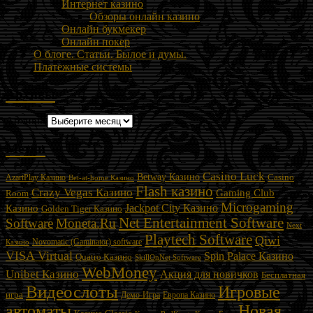
Интернет казино
Обзоры онлайн казино
Онлайн букмекер
Онлайн покер
О блоге. Статьи. Былое и думы.
Платежные системы
Архивы
Архивы
Метки
Casino Luck
Betway Казино
Casino
AzartPlay Казино
Bet-at-home Казино
Flash казино
Crazy Vegas Казино
Gaming Club
Room
Microgaming
Jackpot City Казино
Казино
Golden Tiger Казино
Net Entertainment Software
Software
Moneta.Ru
Next
Playtech Software
Qiwi
Novomatic (Gaminator) software
Казино
VISA Virtual
Spin Palace Казино
Quatro Казино
SkillOnNet Software
WebMoney
Unibet Казино
Акция для новичков
Бесплатная
Видеослоты
Игровые
игра
Демо-Игра
Европа Казино
автоматы
Новая