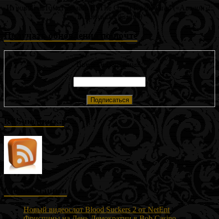
Игровой автомат Avalon II: The Quest for the Grail («Авалон 2:
В поисках Грааля»)
Получать обновления по почте
Введите Ваш Email:
RSS-подписка
Свежие записи
Новый видеослот Blood Suckers 2 от NetEnt
Фриспины на День Демократии в Bob Casino