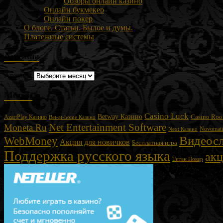
Обзоры онлайн казино
Онлайн букмекер
Онлайн покер
О блоге. Статьи. Былое и думы.
Платежные системы
Архивы
Архивы
Метки
Casino Luck
Betway Казино
Casino Ro
AzartPlay Казино
Bet-at-home Казино
Net Entertainment Software
Moneta.Ru
Novomati
Next Казино
Видеос
WebMoney
Акция для новичков
Бесплатная игра
Поддержка русского языка
ак
Титан Покер