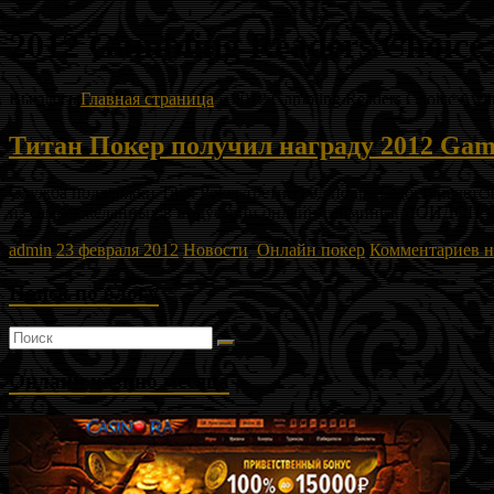
2012 Gambling Readers Choice
Вы здесь:
Главная страница
»
2012 Gambling Readers Choice Awa
Титан Покер получил награду 2012 Gam
Служба поддержки Titan Poker третий год подряд удостаиваетс
из самых желанных в индустрии онлайн-гейминга. ЛОНДОН, 23 
admin
23 февраля 2012
Новости
,
Онлайн покер
Комментариев н
Поиск по блогу
Онлайн казино месяца