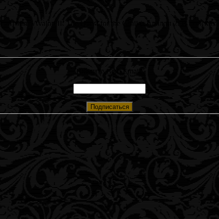
автомат Avalon II: The Quest for the Grail («Авалон 2: В поисках
Введите Ваш Email: