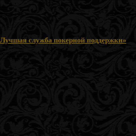
 «Лучшая служба покерной поддержки»
осования читателей Gambling Online Magazine, считается одной
покер-рум в