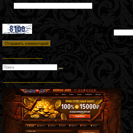
Сайт
Код безопасности
*
Введите символы отображаемые выше:
Поиск по блогу
Онлайн казино месяца