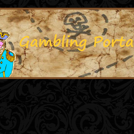
ернет казино