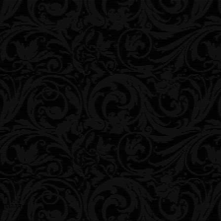
РА
 Грааля»)