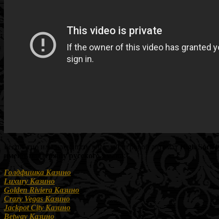
Бесплатно или на деньги, в новый игровой автомат
High Socie
имеют поддержку русского языка
:
Голдфишка Казино
Luxury Казино
Golden Riviera Казино
Crazy Vegas Казино
Jackpot City Казино
Betway Казино