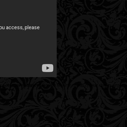
ty («Высшее общество»)
, Вы можете прямо сейчас начать играт