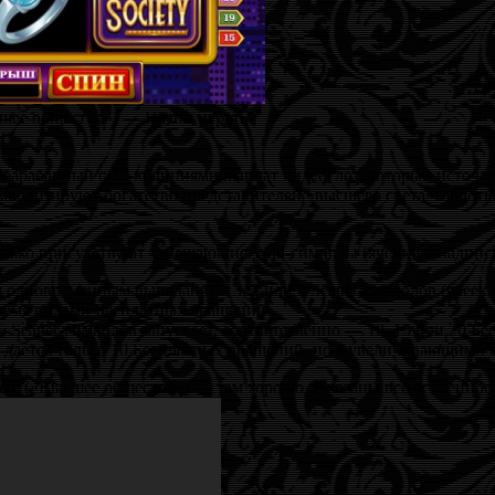
сшее общество») — Начни играть
и барабанный с 25-ю линиями выплат видеослот, который источае
мволизируют богатство представителей «высшего света»: золот
лько присутствуют замещающие Wild-символы (ячейки с надписью
я одновременным выпаданием 3, 4 или 5 Scatter-символов (ячее
двумя видами Бесплатных вращений:
 Scatter-символов запускает, соответственно — 10, 15 или 20 
е дается только 10 Бесплатных вращений, но с увеличивающими 
iety («Высшее общество») — там хорошо показаны все особеннос