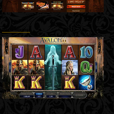
И
Игра месяца
Игровой 