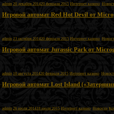
admin
20 декабря 2014
20 февраля 2015
Интернет казино
,
Новос
Игровой автомат Red Hot Devil от Micr
В начале октября компания Microgaming выпустила новый игров
«горячий» слот, познакомит вас с огненно-рыжей красавицей-д
admin
23 октября 2014
20 февраля 2015
Интернет казино
,
Новос
Игровой автомат Jurassic Park от Micro
Азартные игроки, которые являются поклонниками знаменитого 
появился одноименный онлайн слот, выпущенный компанией Mic
admin
10 августа 2014
20 февраля 2015
Интернет казино
,
Новос
Игровой автомат Lost Island («Затерянн
На этой неделе компания Net Entertainment (NetEnt) выпустила
таинственный затерянный остров, который скрывает несметные 
admin
26 июля 2014
18 июля 2015
Интернет казино
,
Новости
Ко