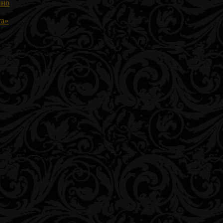
ино
та»