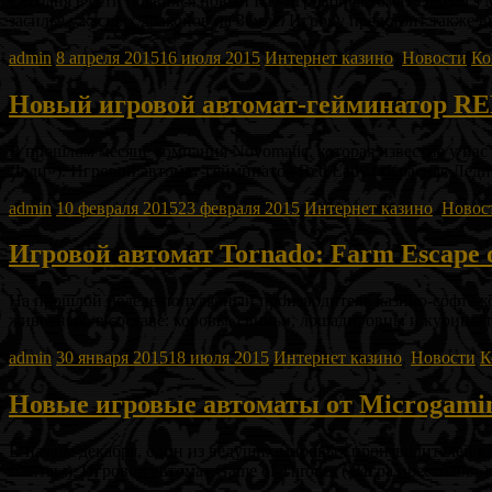
Сегодня в сети появился новый HD-игровой автомат Dragon’s M
засилье ужасных драконов на Земле. Игроку предстоит также 
admin
8 апреля 2015
16 июля 2015
Интернет казино
,
Новости
Ко
Новый игровой автомат-гейминатор RE
В прошлом месяце компания Novomatic, которая известна у на
Леди»). Игровой автомат-гейминатор Red Lady («Красная Леди»
admin
10 февраля 2015
23 февраля 2015
Интернет казино
,
Новос
Игровой автомат Tornado: Farm Escape 
На прошлой неделе популярный производитель казино-софта ком
животных, в составе: коровы, свиньи, лошади, овцы и курицы 
admin
30 января 2015
18 июля 2015
Интернет казино
,
Новости
К
Новые игровые автоматы от Microgamin
В начале декабря, один из ведущих мировых производителей ка
Санты»). Игровой автомат Game of Thrones («Игра престолов»)