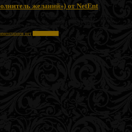
полнитель желаний») от NetEnt
 от компании Net Entertainment (NetEnt) погружает игроков в ч
ить все свои заветные желания и мечты. Игровой автомат The 
мментариев нет
Читать далее