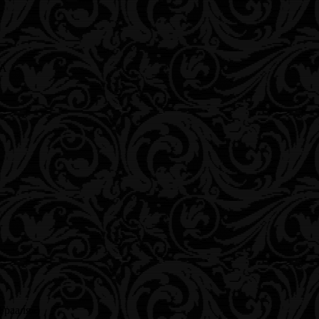
РА
 Грааля»)