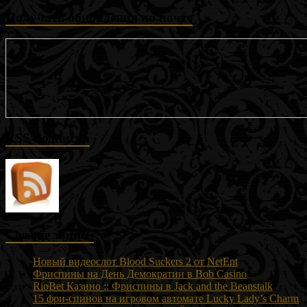
Получать обновления по почте
RSS-подписка
Свежие записи
Новый видеослот Blood Suckers 2 от NetEnt
Фриспины на День Демократии в Bob Casino
RioBet Казино :: Фриспины в Jack and the Beanstalk
15 фри-спинов на игровом автомате Lucky Lady’s Charm