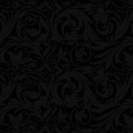
ассказывает о бесстрашной девушке, которая смогла остановить
, выпустила новый слот под названием Red Lady («Красная
матике. На
мат Tornado: Farm Escape («Торнадо: Побег с фермы»). Группа
ame of Thrones («Игра престолов») и Santa Paws («Лапы