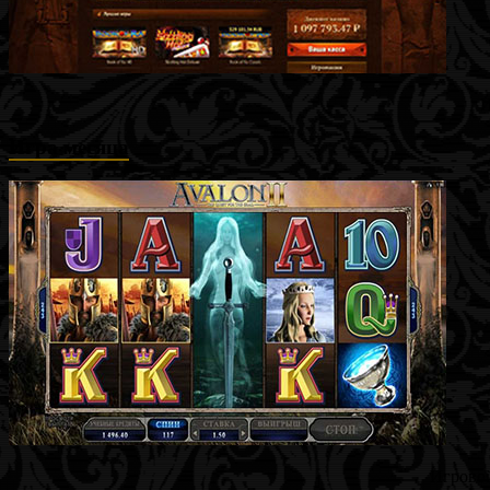
И
Игра месяца
Игровой 