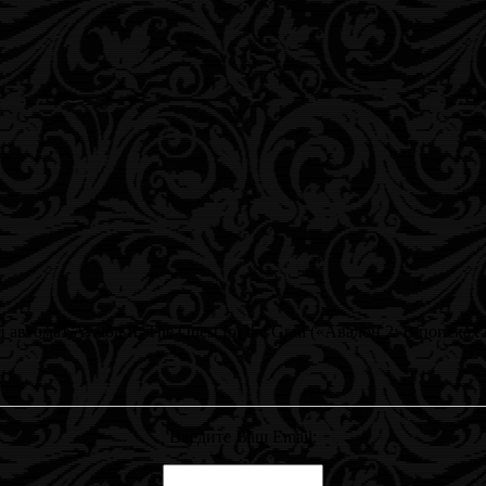
автомат Avalon II: The Quest for the Grail («Авалон 2: В поисках
Введите Ваш Email: