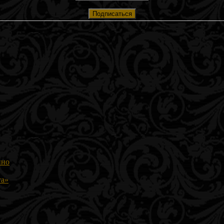
ино
та»