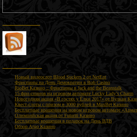
RSS-подписка
Свежие записи
Новый видеослот Blood Suckers 2 от NetEnt
Фриспины на День Демократии в Bob Casino
RioBet Казино :: Фриспины в Jack and the Beanstalk
15 фри-спинов на игровом автомате Lucky Lady’s Charm
Новогодняя акция «В гостях у Ёлки 2017» от Вулкан Каз
Квест-слоты с призом в 3000 рублей в MaxBet Казино
Бесплатные вращения на новом игровом автомате «Арма
Олимпийская акция от Futuriti Казино
Бесплатные вращения в подарок на День ВДВ
Обзор Argo Казино