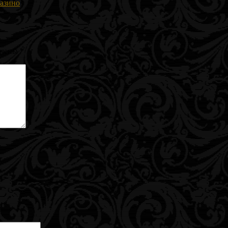
Казино
ечены
*