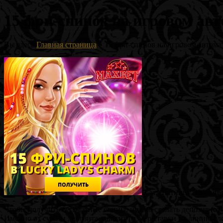
15 фри-спинов на игровом ав
Вы здесь:
Главная страница
»
15 фри-спинов на игровом автома
В эту пятницу,
18 нояб
Чтобы получить бесплатные спины, нужно сделать депозит
(от
Именно от суммы депозита зависит размер ставки на линию сло