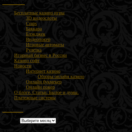
Рубрики
Бесплатные казино игры
3D видеослоты
Craps
Баккара
Блэкджек
Видеопокер
Игровые автоматы
Рулетка
Игорный бизнес в России
Казино софт
Новости
Интернет казино
Обзоры онлайн казино
Онлайн букмекер
Онлайн покер
О блоге. Статьи. Былое и думы.
Платежные системы
Архивы
Архивы