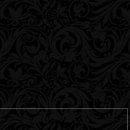
 Грааля»)