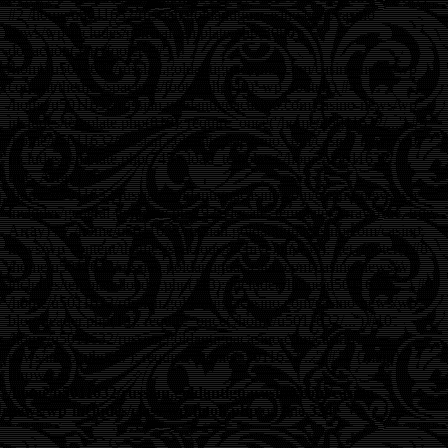
#2 /home/u5011632/russian.goldantiguacasino.com/casino-
news/wp-includes/general-template.php(3080):
do_action('wp_footer') #3
/home/u5011632/russian.goldantiguacasino.com/casino-news/wp-
content/themes/spacious/footer.php(40): wp_footer() #4
/home/u5011632/russian.goldantiguacasino.com/casino-news/wp-
includes/template.php(810): require_once('/home/u5011632/...') #5
/home/u5011632/russian.goldantiguacasino.com/casino-news/wp-
includes/template.php(745): load_template('/home/u5011632/...',
true, Array) #6
/home/u5011632/russian.goldantiguacasino.com/casino-news/wp-
includes/general-template.php(92): locate_template(Array, true, true,
Array) #7 /home/u5011632/russian.goldantiguacasino.com/casino-
news/wp-content/themes/spacious/archive.php(39): get_footer() #8
/home/u5011632/russian.goldantiguacasino.com/casino-news/wp-
includes/template-loader.php(113): include('/home/u5011632/...') #9
/home/u5011632/russian.goldantiguacasino.com/casino-news/wp-
blog-header.php(19): require_once('/home/u5011632/...') #10
/home/u5011632/russian.goldantiguacasino.com/casino-
news/index.php(17): require('/home/u5011632/...') #11 {main}
thrown in
/home/u5011632/russian.goldantiguacasino.com/casino-
news/wp-includes/class-wp-hook.php
on line
324