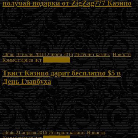
получай подарки от ZigZag777 Казино
ZigZag777 Казино проводит акцию для футбольных фанатов.
Игроки могут получить: 200 рублей бездепозитного бонуса
ИЛИ 20 бесплатных вращений на футбольном игровом
автомате Football Star за каждую победу Сборной России в
течение всего чемпионата Европы по футболу. Условия для
принятия участия
admin
10 июня 2016
12 июня 2016
Интернет казино
,
Новости
Комментариев нет
Читать далее
Твист Казино дарит бесплатно $5 в
День Главбуха
Только 21 апреля 2016 года Твист Казино проводит акцию под
названием — Бездепозитный купон «Бухгалтерский» Если
честно, ни я, ни бухгалтер в моей фирме не знали, что 21
апреля есть какой-то профессиональный праздник
бухгалтеров. Только «по-гуглив» выяснилось, что существует
такой
admin
21 апреля 2016
Интернет казино
,
Новости