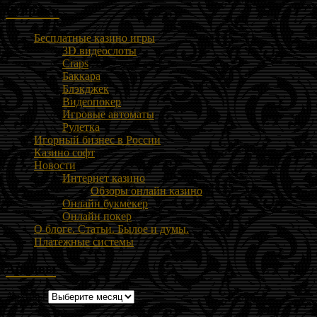
Рубрики
Бесплатные казино игры
3D видеослоты
Craps
Баккара
Блэкджек
Видеопокер
Игровые автоматы
Рулетка
Игорный бизнес в России
Казино софт
Новости
Интернет казино
Обзоры онлайн казино
Онлайн букмекер
Онлайн покер
О блоге. Статьи. Былое и думы.
Платежные системы
Архивы
Архивы