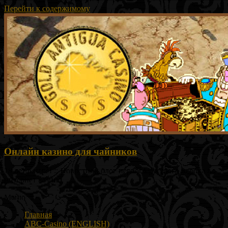
Перейти к содержимому
Онлайн казино для чайников
18 лет в игре! :: Новостной блог первого русского игрока в
интернет казино
Меню
Главная
ABC-Casino (ENGLISH)