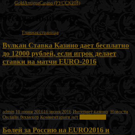
GoldAntiguaCasino (РУССКИЙ)
бесплатный бонус
Вы здесь:
Главная страница
»
бесплатный бонус
Вулкан Ставка Казино дает бесплатно
до 12000 рублей, если игрок делает
ставки на матчи EURO-2016
Вулкан Ставка Казино, являясь порталом, который на одном
сайте объединяет спортивный тотализатор и онлайн казино,
предлагает интересную акцию: игроки за букмекерские
ставки на матчи EURO-2016 смогут получить до 12000
бесплатных бонусных рублей для игры в интернет казино.
Если игрок сделает
admin
10 июня 2016
16 июня 2016
Интернет казино
,
Новости
,
Онлайн букмекер
Комментариев нет
Читать далее
Болей за Россию на EURO2016 и