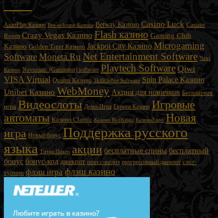
Метки
Casino Luck
Betway Казино
Casino
AzartPlay Казино
Bet-at-home Казино
Flash казино
Crazy Vegas Казино
Gaming Club
Room
Microgaming
Jackpot City Казино
Казино
Golden Tiger Казино
Net Entertainment Software
Software
Moneta.Ru
Next
Playtech Software
Qiwi
Novomatic (Gaminator) software
Казино
VISA Virtual
Spin Palace Казино
Quatro Казино
SkillOnNet Software
WebMoney
Unibet Казино
Акция для новичков
Бесплатная
Видеослоты
Игровые
игра
Демо-Игра
Европа Казино
автоматы
Новая
Казино Classic
КазиноЕвро
Казино RedKings
Поддержка русского
игра
Новый бонус
языка
акции
бесплатные спины
бесплатный
Титан Покер
бонус
бонус-код
джекпот
слот-
пресс-релиз
прогрессивный джекпот
флэш казино
флэш игра
турнир