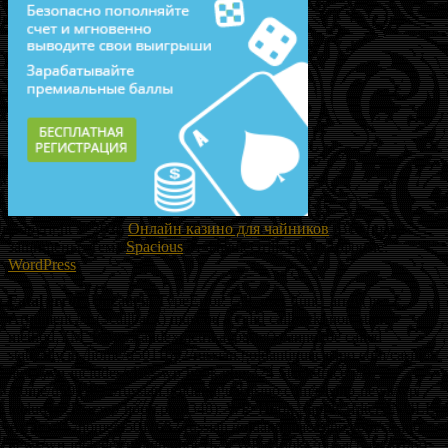
Copyright © 2026
Онлайн казино для чайников
. Все права
защищены. Тема
Spacious
от ThemeGrill. На платформе:
WordPress
.
Fatal error
: Uncaught TypeError: call_user_func_array():
Argument #1 ($callback) must be a valid callback, non-static
method YM_Paste::yandexmetrika_paste() cannot be called
statically in /home/u5011632/russian.goldantiguacasino.com/casino-
news/wp-includes/class-wp-hook.php:324 Stack trace: #0
/home/u5011632/russian.goldantiguacasino.com/casino-news/wp-
includes/class-wp-hook.php(348): WP_Hook->apply_filters(NULL,
Array) #1 /home/u5011632/russian.goldantiguacasino.com/casino-
news/wp-includes/plugin.php(517): WP_Hook->do_action(Array)