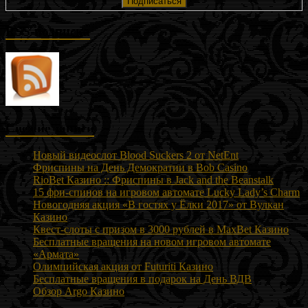
RSS-подписка
Свежие записи
Новый видеослот Blood Suckers 2 от NetEnt
Фриспины на День Демократии в Bob Casino
RioBet Казино :: Фриспины в Jack and the Beanstalk
15 фри-спинов на игровом автомате Lucky Lady’s Charm
Новогодняя акция «В гостях у Ёлки 2017» от Вулкан
Казино
Квест-слоты с призом в 3000 рублей в MaxBet Казино
Бесплатные вращения на новом игровом автомате
«Армата»
Олимпийская акция от Futuriti Казино
Бесплатные вращения в подарок на День ВДВ
Обзор Argo Казино