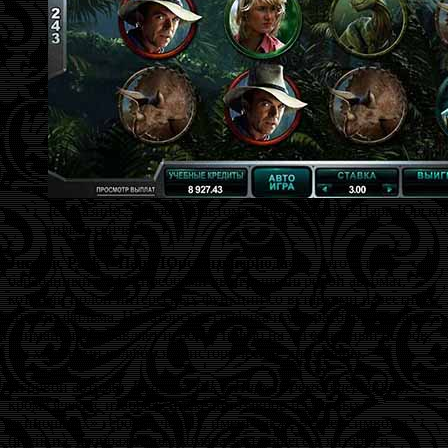
Ice Казино :: Игровой автомат Jurassic Park («Парк Юрск
прямо сейчас!
Jurassic Park («Парк Юрского периода»)
— это 5-ти
барабанный с 243 способами выигрыша игровой автомат,
который полон интересных функций со вставками известных
сцен из фильма. Новаторская графика и ультрасовременная
анимация, отправляет игроков прямо на легендарный остров,
где хозяевами являются доисторические динозавры.
Игровой автомат
Jurassic Park («Парк Юрского периода»)
,
кроме ячеек с изображением динозавров и главных
«киношных» героев-ученых, имеет также Scatter-символы
(ячейки с изображением комара застывшего в янтаре) и