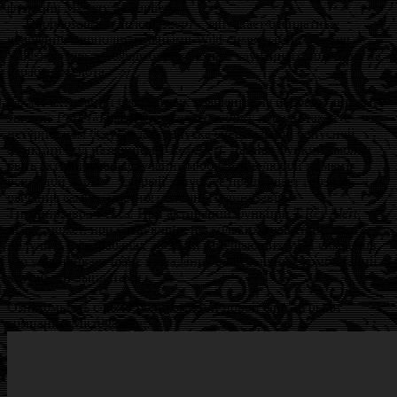
функция Mystery Multiplier).
—
Dilophosaurus (Дилофозавр)
– запускает бесплатные
вращения с дополнительными Wild-символами (Winning
Wilds), которые появляются в разных случайных позициях на
барабанах слота.
Кроме активации бесплатных вращений на игровом автомате
Jurassic Park («Парк Юрского периода»)
, игроки также с
нетерпением будут ждать запуска специальной бонусной
функции под названием
T-Rex Alert
. Данная функция может
быть активирована случайным образом в любой момент
основной игры — скорый запуск ее предвещает грозное
рычание самого опасного хищного динозавра —
Тираннозавра-Рекса. При активации функции
T-Rex Alert
игрок может, при следующих нескольких вращениях слота,
получить на барабанах до 35-ти замещающих Wild-символов,
что увеличивает шанс выпадания выигрышных комбинаций с
крупными выплатами.
Ознакомьтесь с демо-роликом этой новой слот-игры от
компании Microgaming: