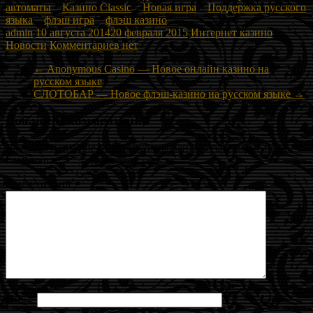
автоматы
Казино Classic
Новая игра
Поддержка русского
языка
флэш игра
флэш казино
admin
10 августа 2014
20 февраля 2015
Интернет казино
,
Новости
Комментариев нет
←
Anonymous Casino — Новое онлайн казино на
русском языке
СЛОТОБАР — Новое флэш-казино на русском языке
→
Добавить комментарий
Ваш адрес email не будет опубликован.
Обязательные поля
помечены
*
Комментарий
*
Имя
*