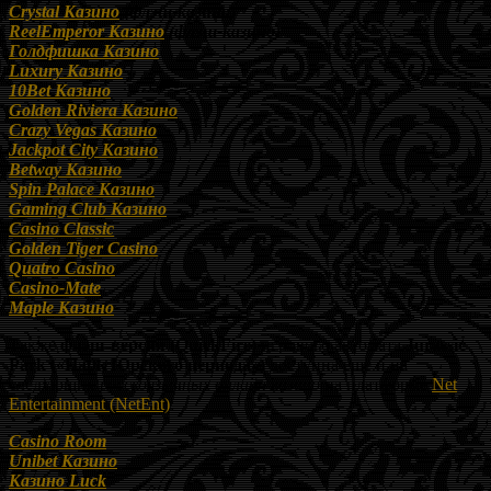
Crystal Казино
(флэш-казино)
ReelEmperor Казино
(флэш-казино)
Голдфишка Казино
Luxury Казино
10Bet Казино
Golden Riviera Казино
Crazy Vegas Казино
Jackpot City Казино
Betway Казино
Spin Palace Казино
Gaming Club Казино
Casino Classic
Golden Tiger Casino
Quatro Casino
Casino-Mate
Maple Казино
Также
флэш-версия (QuickFire)
игрового автомата
Jurassic
Park («Парк Юрского периода»)
доступна еще и на
следующих
русскоязычных онлайн казино
на платформе
Net
Entertainment (NetEnt)
:
Casino Room
Unibet Казино
Казино Luck