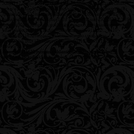
Array) #7 /home/u5011632/russian.goldantiguacasino.com/casino-
news/wp-content/themes/spacious/single.php(57): get_footer() #8
/home/u5011632/russian.goldantiguacasino.com/casino-news/wp-
includes/template-loader.php(113): include('/home/u5011632/...') #9
/home/u5011632/russian.goldantiguacasino.com/casino-news/wp-
blog-header.php(19): require_once('/home/u5011632/...') #10
/home/u5011632/russian.goldantiguacasino.com/casino-
news/index.php(17): require('/home/u5011632/...') #11 {main}
thrown in
/home/u5011632/russian.goldantiguacasino.com/casino-
news/wp-includes/class-wp-hook.php
on line
324