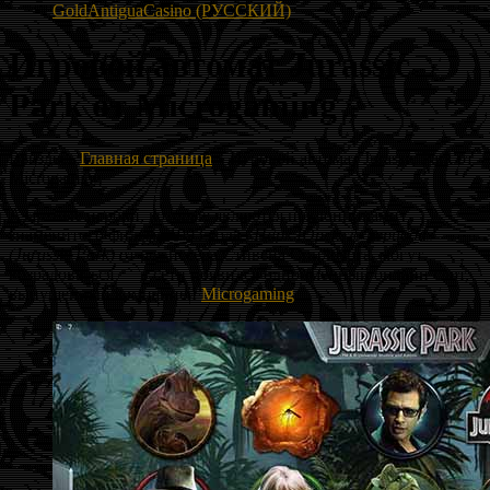
GoldAntiguaCasino (РУССКИЙ)
Игровой автомат Jurassic
Park от Microgaming
Вы здесь:
Главная страница
»
Игровой автомат Jurassic Park от
Microgaming
Азартные игроки, которые являются поклонниками
знаменитого фильма 1993 года
«Парк Юрского периода»
(Jurassic Park)
от режиссера Стивена Спилберга, могут
возрадоваться — в сети появился одноименный онлайн слот,
выпущенный компанией
Microgaming
.