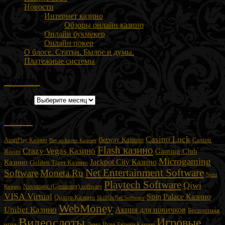
Новости
Интернет казино
Обзоры онлайн казино
Онлайн букмекер
Онлайн покер
О блоге. Статьи. Былое и думы.
Платежные системы
Архивы
Архивы
Метки
Casino Luck
Betway Казино
Casino
AzartPlay Казино
Bet-at-home Казино
Flash казино
Crazy Vegas Казино
Gaming Club
Room
Microgaming
Jackpot City Казино
Казино
Golden Tiger Казино
Net Entertainment Software
Software
Moneta.Ru
Next
Playtech Software
Qiwi
Novomatic (Gaminator) software
Казино
VISA Virtual
Spin Palace Казино
Quatro Казино
SkillOnNet Software
WebMoney
Unibet Казино
Акция для новичков
Бесплатная
Видеослоты
Игровые
игра
Демо-Игра
Европа Казино