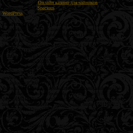
Copyright © 2026
Онлайн казино для чайников
. Все права
защищены. Тема
Spacious
от ThemeGrill. На платформе:
WordPress
.
Fatal error
: Uncaught TypeError: call_user_func_array():
Argument #1 ($callback) must be a valid callback, non-static
method YM_Paste::yandexmetrika_paste() cannot be called
statically in /home/u5011632/russian.goldantiguacasino.com/casino-
news/wp-includes/class-wp-hook.php:324 Stack trace: #0
/home/u5011632/russian.goldantiguacasino.com/casino-news/wp-
includes/class-wp-hook.php(348): WP_Hook->apply_filters(NULL,
Array) #1 /home/u5011632/russian.goldantiguacasino.com/casino-
news/wp-includes/plugin.php(517): WP_Hook->do_action(Array)
#2 /home/u5011632/russian.goldantiguacasino.com/casino-
news/wp-includes/general-template.php(3080):
do_action('wp_footer') #3
/home/u5011632/russian.goldantiguacasino.com/casino-news/wp-
content/themes/spacious/footer.php(40): wp_footer() #4
/home/u5011632/russian.goldantiguacasino.com/casino-news/wp-
includes/template.php(810): require_once('/home/u5011632/...') #5
/home/u5011632/russian.goldantiguacasino.com/casino-news/wp-
includes/template.php(745): load_template('/home/u5011632/...',
true, Array) #6
/home/u5011632/russian.goldantiguacasino.com/casino-news/wp-
includes/general-template.php(92): locate_template(Array, true, true,