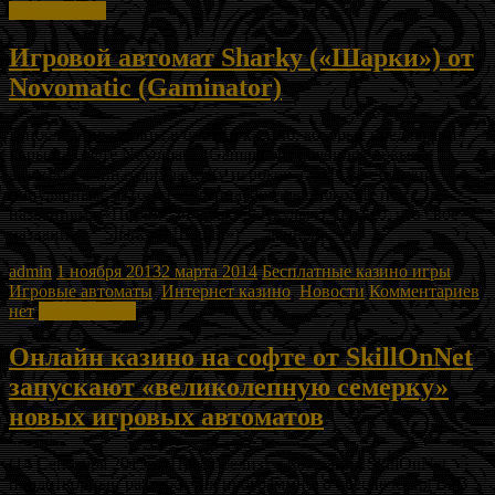
Читать далее
Игровой автомат Sharky («Шарки») от
Novomatic (Gaminator)
В последние месяцы в онлайн казино, которые предлагают
игры на софте Novomatic (Gaminator), появился новый
автомат-гаминатор Sharky (у игроков этот, уже ставший
популярным, автомат-гейминатор еще проходит под
названиями «Пират», «Рыбак», «Акулы»). Думаю, что свое
название — Sharky («Шарки») — данный
admin
1 ноября 2013
2 марта 2014
Бесплатные казино игры
,
Игровые автоматы
,
Интернет казино
,
Новости
Комментариев
нет
Читать далее
Онлайн казино на софте от SkillOnNet
запускают «великолепную семерку»
новых игровых автоматов
(14 Сентября 2013 г., Пресс-релиз) – Компания SkillOnNet,
плодотворный разработчик программного обеспечения B2B