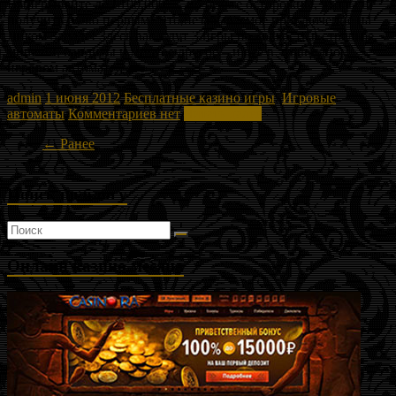
Выигрывайте до €100,000…, но будьте осторожны, чтобы не
получить пулю первым! Это незабываемое приключение на
Диком Западе! Здесь вас ждут 3 игры на ловкость в стрельбе,
мишени, бандиты и многое другое – и всё в это в одном
игровом автомате.
admin
1 июня 2012
Бесплатные казино игры
,
Игровые
автоматы
Комментариев нет
Читать далее
← Ранее
Поиск по блогу
Онлайн казино месяца