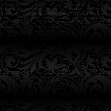
news/wp-content/themes/spacious/archive.php(39): get_footer() #8
/home/u5011632/russian.goldantiguacasino.com/casino-news/wp-
includes/template-loader.php(113): include('/home/u5011632/...') #9
/home/u5011632/russian.goldantiguacasino.com/casino-news/wp-
blog-header.php(19): require_once('/home/u5011632/...') #10
/home/u5011632/russian.goldantiguacasino.com/casino-
news/index.php(17): require('/home/u5011632/...') #11 {main}
thrown in
/home/u5011632/russian.goldantiguacasino.com/casino-
news/wp-includes/class-wp-hook.php
on line
324