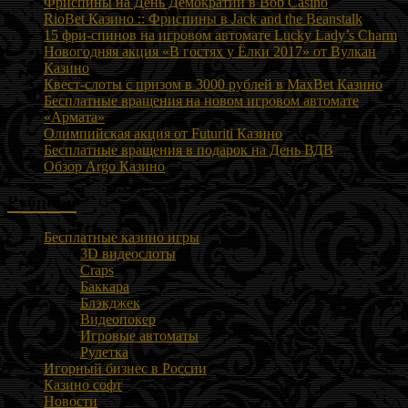
Фриспины на День Демократии в Bob Casino
RioBet Казино :: Фриспины в Jack and the Beanstalk
15 фри-спинов на игровом автомате Lucky Lady’s Charm
Новогодняя акция «В гостях у Ёлки 2017» от Вулкан
Казино
Квест-слоты с призом в 3000 рублей в MaxBet Казино
Бесплатные вращения на новом игровом автомате
«Армата»
Олимпийская акция от Futuriti Казино
Бесплатные вращения в подарок на День ВДВ
Обзор Argo Казино
Рубрики
Бесплатные казино игры
3D видеослоты
Craps
Баккара
Блэкджек
Видеопокер
Игровые автоматы
Рулетка
Игорный бизнес в России
Казино софт
Новости