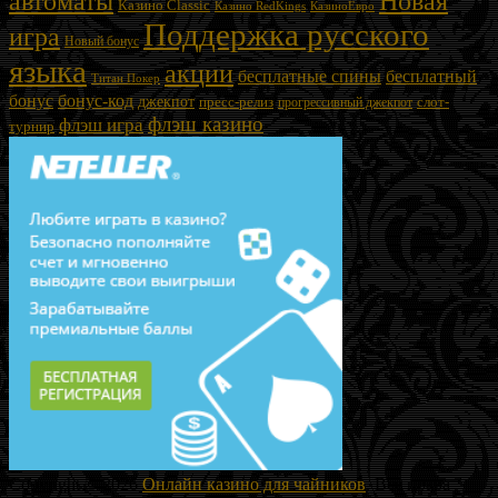
автоматы
Новая
Казино Classic
КазиноЕвро
Казино RedKings
Поддержка русского
игра
Новый бонус
языка
акции
бесплатные спины
бесплатный
Титан Покер
бонус
бонус-код
джекпот
слот-
пресс-релиз
прогрессивный джекпот
флэш казино
флэш игра
турнир
Copyright © 2026
Онлайн казино для чайников
. Все права