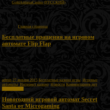
GoldAntiguaCasino (РУССКИЙ)
Демо-Игра
Вы здесь:
Главная страница
»
Демо-Игра
Бесплатные вращения на игровом
автомате Flip Flap
Сразу два онлайн казино на софте SkillOnNet: Casino RedKings
и SlotsMagic (оба казино имеют поддержку русского языка)
проводят акцию для привлечения новых игроков. Для этого
они предлагают до 100 бесплатных вращений (free spins) на
игровом автомате Flip Flap (можно перевести,
admin
27 января 2015
Бесплатные казино игры
,
Игровые
автоматы
,
Интернет казино
,
Новости
Комментариев нет
Читать далее
Новогодний игровой автомат Secret
Santa от Microgaming