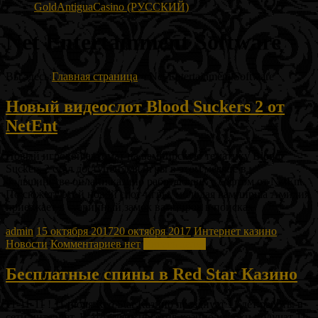
GoldAntiguaCasino (РУССКИЙ)
Net Entertainment Software
Вы здесь:
Главная страница
»
Net Entertainment Software
Новый видеослот Blood Suckers 2 от
NetEnt
Новый игровой автомат на вампирскую тематику Blood
Suckers 2 стал доступен для игры в этом месяце в
большинстве онлайн казино работающих с софтом от NetEnt.
По сюжету этой новой слот-игры, молодая вампирша Амилия
приезжает в старинный замок вампиров в поисках
admin
15 октября 2017
20 октября 2017
Интернет казино
,
Новости
Комментариев нет
Читать далее
Бесплатные спины в Red Star Казино
11-11-11 ! 11 июля Red Star Казино празднует 11 лет работы в
сети интернет. В этот день посетив казино игроки получат 11