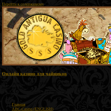
Перейти к содержимому
Онлайн казино для чайников
18 лет в игре! :: Новостной блог первого русского игрока в
интернет казино
Меню
Главная
ABC-Casino (ENGLISH)