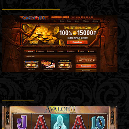
Онлайн казино месяца
Игровые автоматы гейминаторы и игрософт в онлайн
КАЗИНО РА
Игра месяца