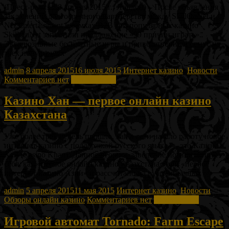
(Пресс-релиз :: 8 апреля 2015 г., Лондон) – После объявления о
заключении долгосрочного партнерства между SkillOnNet и
Net Entertainment в рамках B2B три популярных казино
SkillOnNet запустили предложение «99 причин играть».
Эксклюзивные бесплатные игры и приветственный бонус на
трех популярных
admin
8 апреля 2015
16 июля 2015
Интернет казино
,
Новости
Комментариев нет
Читать далее
Казино Хан — первое онлайн казино
Казахстана
Уже более трех недель прошло, как в сети начало работу новое
интернет-казино с поддержкой русского языка — это Казино
Хан (Casino Khan). Данное игорное заведение позиционирует
себя, как «первое онлайн казино Казахстана» или «первое
интернет-казино Азии» и рассчитано на русскоязычных
admin
5 апреля 2015
11 мая 2015
Интернет казино
,
Новости
,
Обзоры онлайн казино
Комментариев нет
Читать далее
Игровой автомат Tornado: Farm Escape