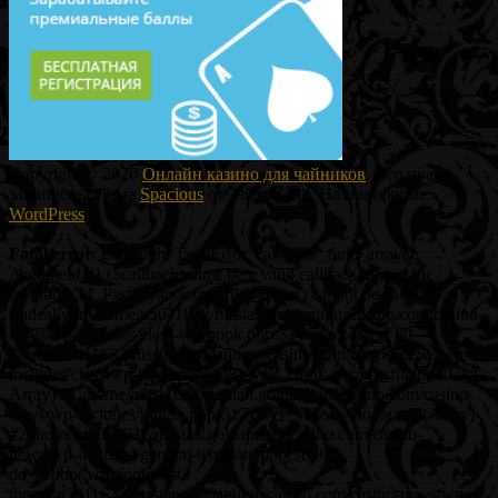
Copyright © 2026
Онлайн казино для чайников
. Все права
защищены. Тема
Spacious
от ThemeGrill. На платформе:
WordPress
.
Fatal error
: Uncaught TypeError: call_user_func_array():
Argument #1 ($callback) must be a valid callback, non-static
method YM_Paste::yandexmetrika_paste() cannot be called
statically in /home/u5011632/russian.goldantiguacasino.com/casino-
news/wp-includes/class-wp-hook.php:324 Stack trace: #0
/home/u5011632/russian.goldantiguacasino.com/casino-news/wp-
includes/class-wp-hook.php(348): WP_Hook->apply_filters(NULL,
Array) #1 /home/u5011632/russian.goldantiguacasino.com/casino-
news/wp-includes/plugin.php(517): WP_Hook->do_action(Array)
#2 /home/u5011632/russian.goldantiguacasino.com/casino-
news/wp-includes/general-template.php(3080):
do_action('wp_footer') #3
/home/u5011632/russian.goldantiguacasino.com/casino-news/wp-