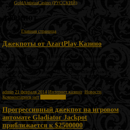
GoldAntiguaCasino (РУССКИЙ)
джекпот
Вы здесь:
Главная страница
»
джекпот
Джекпоты от AzartPlay Казино
Как Вы смотрите на то, чтобы играть в любимые игровые
автоматы на казино-софте от Novomatic (Gaminator) и
Игрософт, и срывать одновременно с этим крупные
прогрессивные джекпоты? В интернет казино AzartPlay
отныне это возможно! Например, МЕГА ДЖЕКПОТ на
сегодняшний день составляет
admin
21 февраля 2014
Интернет казино
,
Новости
Комментариев нет
Читать далее
Прогрессивный джекпот на игровом
автомате Gladiator Jackpot
приближается к $2500000