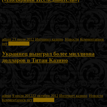
На прошлой неделе Sloto’ Cash Casino (СлотоКэш Казино) —
единственное русскоязычное онлайн казино на софте от
RealTime Gaming (RTG), представило новый игровой автомат
Polar Explorer («Полярный Исследователь»). Данный игровой
автомат представляет собой 5-ти барабанный видеослот с 25-
ю линиями ставок. Новый
admin
23 июля 2012
Интернет казино
,
Новости
Комментариев
нет
Читать далее
Украинец выиграл более миллиона
долларов в Титан Казино
Вчера популярное онлайн казино с поддержкой русского
языка — Титан Казино сообщило, что украинский игрок Олек
П. (тут, наверное, казино была допущена ошибка и настоящее
имя игрока, все-таки, Олег) выиграл $ 1.548,999 на игровом
автомате с прогрессивным джекпотом Gold Rally
admin
9 июля 2012
22 октября 2012
Интернет казино
,
Новости
Комментариев нет
Читать далее