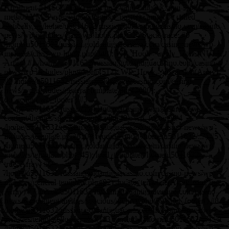
Argument #1 ($callback) must be a valid callback, non-static
method YM_Paste::yandexmetrika_paste() cannot be called
statically in /home/u5011632/russian.goldantiguacasino.com/casino-
news/wp-includes/class-wp-hook.php:324 Stack trace: #0
/home/u5011632/russian.goldantiguacasino.com/casino-news/wp-
includes/class-wp-hook.php(348): WP_Hook->apply_filters(NULL,
Array) #1 /home/u5011632/russian.goldantiguacasino.com/casino-
news/wp-includes/plugin.php(517): WP_Hook->do_action(Array)
#2 /home/u5011632/russian.goldantiguacasino.com/casino-
news/wp-includes/general-template.php(3080):
do_action('wp_footer') #3
/home/u5011632/russian.goldantiguacasino.com/casino-news/wp-
content/themes/spacious/footer.php(40): wp_footer() #4
/home/u5011632/russian.goldantiguacasino.com/casino-news/wp-
includes/template.php(810): require_once('/home/u5011632/...') #5
/home/u5011632/russian.goldantiguacasino.com/casino-news/wp-
includes/template.php(745): load_template('/home/u5011632/...',
true, Array) #6
/home/u5011632/russian.goldantiguacasino.com/casino-news/wp-
includes/general-template.php(92): locate_template(Array, true, true,
Array) #7 /home/u5011632/russian.goldantiguacasino.com/casino-
news/wp-content/themes/spacious/archive.php(39): get_footer() #8
/home/u5011632/russian.goldantiguacasino.com/casino-news/wp-
includes/template-loader.php(113): include('/home/u5011632/...') #9
/home/u5011632/russian.goldantiguacasino.com/casino-news/wp-