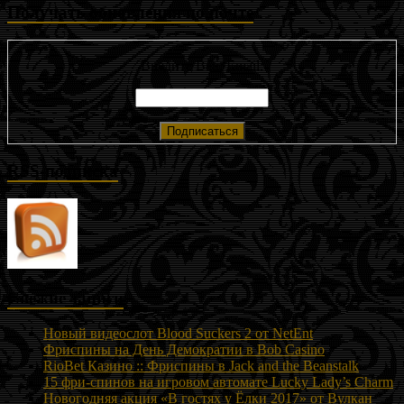
Получать обновления по почте
Введите Ваш Email:
RSS-подписка
Свежие записи
Новый видеослот Blood Suckers 2 от NetEnt
Фриспины на День Демократии в Bob Casino
RioBet Казино :: Фриспины в Jack and the Beanstalk
15 фри-спинов на игровом автомате Lucky Lady’s Charm
Новогодняя акция «В гостях у Ёлки 2017» от Вулкан