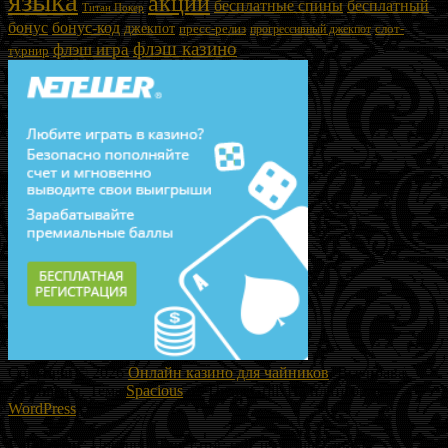
языка
акции
бесплатные спины
бесплатный
Титан Покер
бонус
бонус-код
джекпот
слот-
пресс-релиз
прогрессивный джекпот
флэш казино
флэш игра
турнир
Copyright © 2026
Онлайн казино для чайников
. Все права
защищены. Тема
Spacious
от ThemeGrill. На платформе:
WordPress
.
Fatal error
: Uncaught TypeError: call_user_func_array():