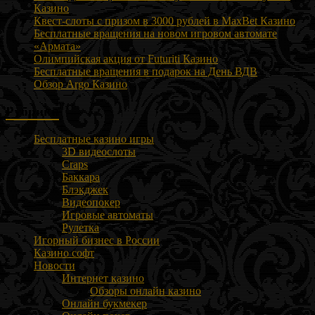
Казино
Квест-слоты с призом в 3000 рублей в MaxBet Казино
Бесплатные вращения на новом игровом автомате
«Армата»
Олимпийская акция от Futuriti Казино
Бесплатные вращения в подарок на День ВДВ
Обзор Argo Казино
Рубрики
Бесплатные казино игры
3D видеослоты
Craps
Баккара
Блэкджек
Видеопокер
Игровые автоматы
Рулетка
Игорный бизнес в России
Казино софт
Новости
Интернет казино
Обзоры онлайн казино
Онлайн букмекер