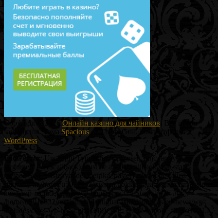
Copyright © 2026
Онлайн казино для чайников
. Все права
защищены. Тема
Spacious
от ThemeGrill. На платформе:
WordPress
.
Fatal error
: Uncaught TypeError: call_user_func_array():
Argument #1 ($callback) must be a valid callback, non-static
method YM_Paste::yandexmetrika_paste() cannot be called
statically in /home/u5011632/russian.goldantiguacasino.com/casino-
news/wp-includes/class-wp-hook.php:324 Stack trace: #0
/home/u5011632/russian.goldantiguacasino.com/casino-news/wp-
includes/class-wp-hook.php(348): WP_Hook->apply_filters(NULL,