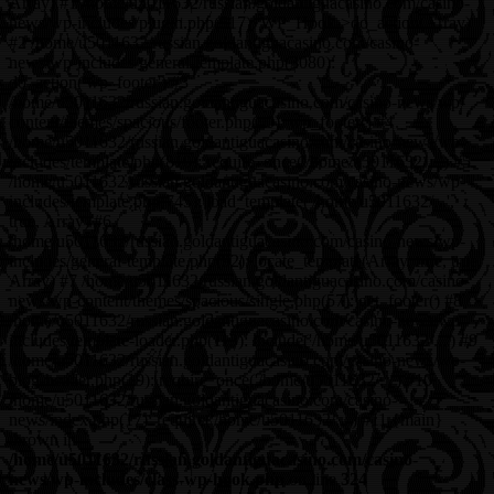
Array) #1 /home/u5011632/russian.goldantiguacasino.com/casino-
news/wp-includes/plugin.php(517): WP_Hook->do_action(Array)
#2 /home/u5011632/russian.goldantiguacasino.com/casino-
news/wp-includes/general-template.php(3080):
do_action('wp_footer') #3
/home/u5011632/russian.goldantiguacasino.com/casino-news/wp-
content/themes/spacious/footer.php(40): wp_footer() #4
/home/u5011632/russian.goldantiguacasino.com/casino-news/wp-
includes/template.php(810): require_once('/home/u5011632/...') #5
/home/u5011632/russian.goldantiguacasino.com/casino-news/wp-
includes/template.php(745): load_template('/home/u5011632/...',
true, Array) #6
/home/u5011632/russian.goldantiguacasino.com/casino-news/wp-
includes/general-template.php(92): locate_template(Array, true, true,
Array) #7 /home/u5011632/russian.goldantiguacasino.com/casino-
news/wp-content/themes/spacious/single.php(57): get_footer() #8
/home/u5011632/russian.goldantiguacasino.com/casino-news/wp-
includes/template-loader.php(113): include('/home/u5011632/...') #9
/home/u5011632/russian.goldantiguacasino.com/casino-news/wp-
blog-header.php(19): require_once('/home/u5011632/...') #10
/home/u5011632/russian.goldantiguacasino.com/casino-
news/index.php(17): require('/home/u5011632/...') #11 {main}
thrown in
/home/u5011632/russian.goldantiguacasino.com/casino-
news/wp-includes/class-wp-hook.php
on line
324