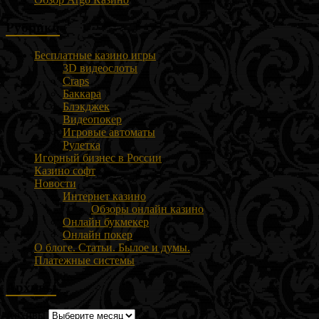
Рубрики
Бесплатные казино игры
3D видеослоты
Craps
Баккара
Блэкджек
Видеопокер
Игровые автоматы
Рулетка
Игорный бизнес в России
Казино софт
Новости
Интернет казино
Обзоры онлайн казино
Онлайн букмекер
Онлайн покер
О блоге. Статьи. Былое и думы.
Платежные системы
Архивы
Архивы