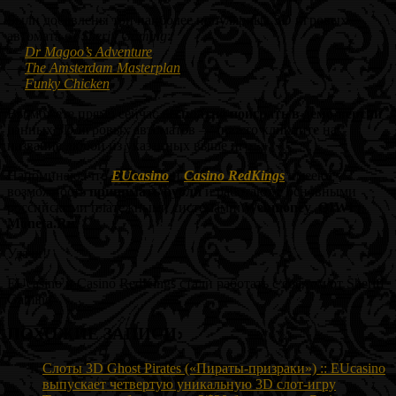
Были добавлены три наиболее популярных 3D игровых
автомата от
Sheriff Gaming
:
—
Dr Magoo’s Adventure
—
The Amsterdam Masterplan
—
Funky Chicken
Вы можете прямо сейчас
бесплатно поиграть в демо-версии
данных 3D игровых автоматов — просто кликните на
название любой из указанных выше игр.
Напоминаю, что
EUcasino
и
Casino RedKings
имееют
возможность
принимать рубли
и работают с основными
российскими платежными системами:
Webmoney
,
QIWI
и
Moneta.Ru
Удачи!
EUcasino и Casino RedKings стали работать с софтом от Sheriff
Gaming
ПОХОЖИЕ ЗАПИСИ:
Слоты 3D Ghost Pirates («Пираты-призраки») :: EUcasino
выпускает четвертую уникальную 3D слот-игру