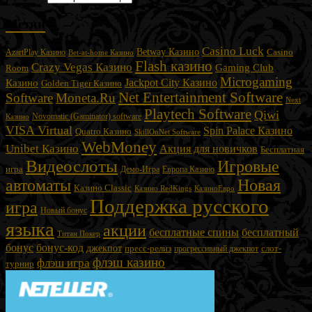
Метки
Casino Luck
Betway Казино
Casino
AzartPlay Казино
Bet-at-home Казино
Flash казино
Crazy Vegas Казино
Gaming Club
Room
Microgaming
Jackpot City Казино
Казино
Golden Tiger Казино
Net Entertainment Software
Software
Moneta.Ru
Next
Playtech Software
Qiwi
Novomatic (Gaminator) software
Казино
VISA Virtual
Spin Palace Казино
Quatro Казино
SkillOnNet Software
WebMoney
Unibet Казино
Акция для новичков
Бесплатная
Видеослоты
Игровые
игра
Демо-Игра
Европа Казино
автоматы
Новая
Казино Classic
КазиноЕвро
Казино RedKings
Поддержка русского
игра
Новый бонус
языка
акции
бесплатные спины
бесплатный
Титан Покер
бонус
бонус-код
джекпот
слот-
пресс-релиз
прогрессивный джекпот
флэш казино
флэш игра
турнир