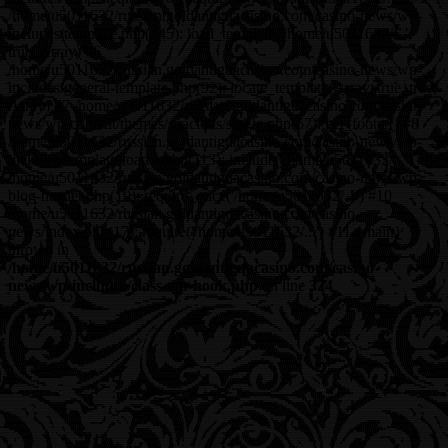
/home/u5011632/russian.goldantiguacasino.com/casino-news/wp-
includes/template.php(745): load_template('/home/u5011632/...',
true, Array) #6
/home/u5011632/russian.goldantiguacasino.com/casino-news/wp-
includes/general-template.php(92): locate_template(Array, true, true,
Array) #7 /home/u5011632/russian.goldantiguacasino.com/casino-
news/wp-content/themes/spacious/single.php(57): get_footer() #8
/home/u5011632/russian.goldantiguacasino.com/casino-news/wp-
includes/template-loader.php(113): include('/home/u5011632/...') #9
/home/u5011632/russian.goldantiguacasino.com/casino-news/wp-
blog-header.php(19): require_once('/home/u5011632/...') #10
/home/u5011632/russian.goldantiguacasino.com/casino-
news/index.php(17): require('/home/u5011632/...') #11 {main}
thrown in
/home/u5011632/russian.goldantiguacasino.com/casino-
news/wp-includes/class-wp-hook.php
on line
324