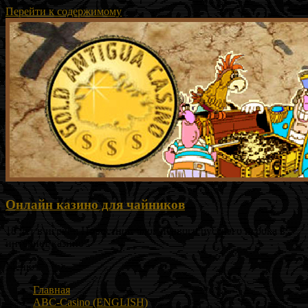
Перейти к содержимому
Онлайн казино для чайников
18 лет в игре! :: Новостной блог первого русского игрока в
интернет казино
Меню
Главная
ABC-Casino (ENGLISH)