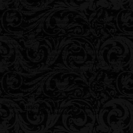
news/wp-includes/general-template.php(3080):
do_action('wp_footer') #3
/home/u5011632/russian.goldantiguacasino.com/casino-news/wp-
content/themes/spacious/footer.php(40): wp_footer() #4
/home/u5011632/russian.goldantiguacasino.com/casino-news/wp-
includes/template.php(810): require_once('/home/u5011632/...') #5
/home/u5011632/russian.goldantiguacasino.com/casino-news/wp-
includes/template.php(745): load_template('/home/u5011632/...',
true, Array) #6
/home/u5011632/russian.goldantiguacasino.com/casino-news/wp-
includes/general-template.php(92): locate_template(Array, true, true,
Array) #7 /home/u5011632/russian.goldantiguacasino.com/casino-
news/wp-content/themes/spacious/single.php(57): get_footer() #8
/home/u5011632/russian.goldantiguacasino.com/casino-news/wp-
includes/template-loader.php(113): include('/home/u5011632/...') #9
/home/u5011632/russian.goldantiguacasino.com/casino-news/wp-
blog-header.php(19): require_once('/home/u5011632/...') #10
/home/u5011632/russian.goldantiguacasino.com/casino-
news/index.php(17): require('/home/u5011632/...') #11 {main}
thrown in
/home/u5011632/russian.goldantiguacasino.com/casino-
news/wp-includes/class-wp-hook.php
on line
324