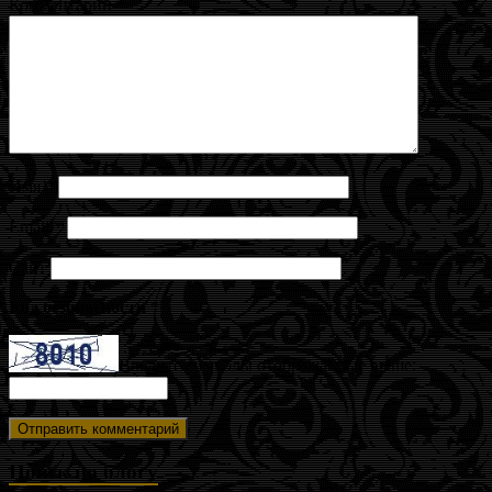
Комментарий
*
Имя
*
Email
*
Сайт
Код безопасности
*
Введите символы отображаемые выше:
Поиск по блогу